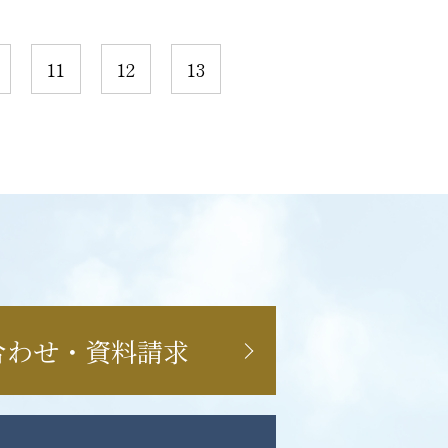
11
12
13
合わせ・資料請求