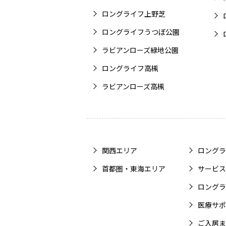
ロングライフ上野芝
ロングライフうつぼ公園
ラビアンローズ緑地公園
ロングライフ高槻
ラビアンローズ高槻
関西エリア
ロングラ
首都圏・東海エリア
サービス
ロングラ
医療サポ
ご入居ま