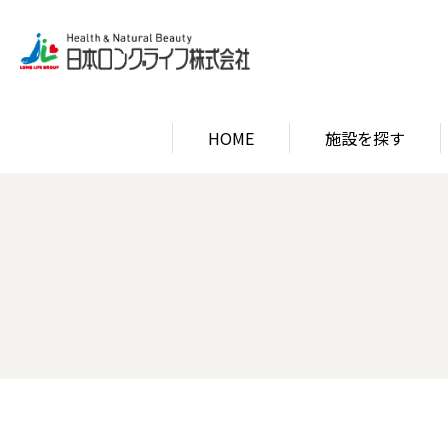
HOME
施設を探す
関西エリア
ロン
関西エリア
ロン