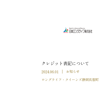
クレジット表記について
2024.06.01
お知らせ
ロングライフ・クイーンズ静岡呉服町