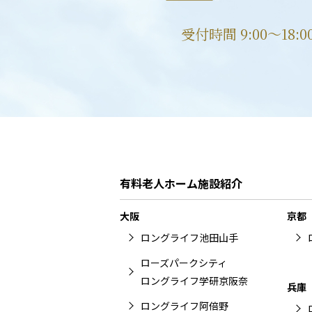
受付時間 9:00〜18:
有料老人ホーム施設紹介
大阪
京都
ロングライフ池田山手
ローズパークシティ
ロングライフ学研京阪奈
兵庫
ロングライフ阿倍野