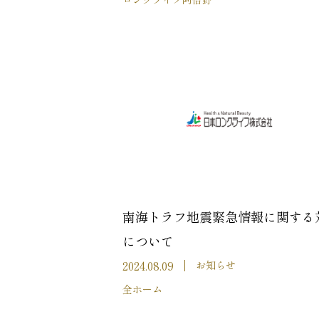
南海トラフ地震緊急情報に関する
について
2024.08.09
お知らせ
全ホーム