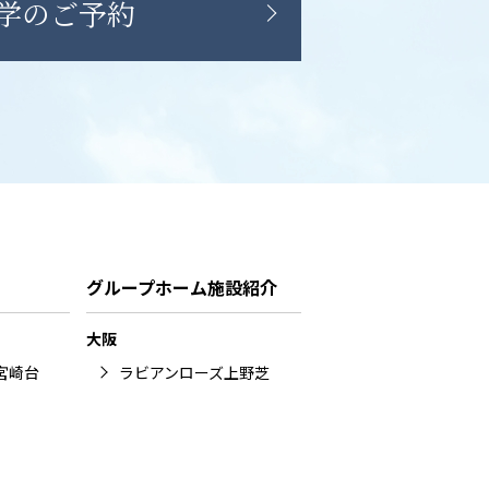
学のご予約
グループホーム施設紹介
大阪
宮崎台
ラビアンローズ上野芝