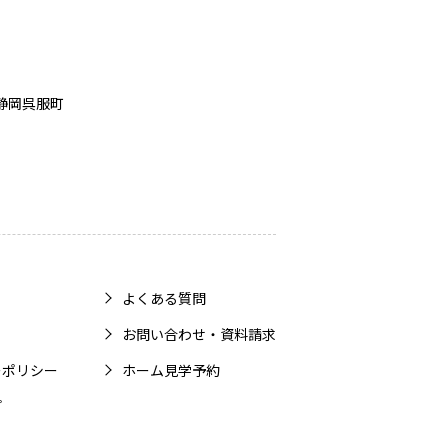
静岡呉服町
よくある質問
お問い合わせ・資料請求
ーポリシー
ホーム見学予約
プ