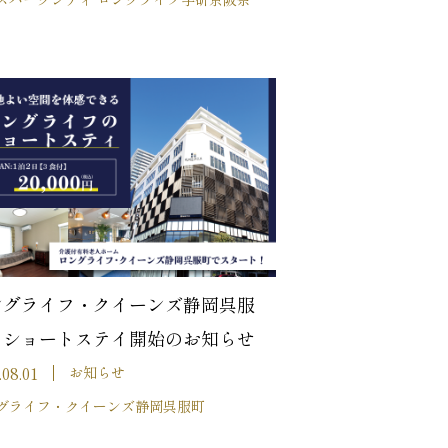
ングライフ・クイーンズ静岡呉服
 ショートステイ開始のお知らせ
.08.01
お知らせ
グライフ・クイーンズ静岡呉服町