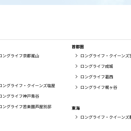
首都圏
ロングライフ京都嵐山
ロングライフ・クイーンズ
ロングライフ成城
ロングライフ葛西
ロングライフ・クイーンズ塩屋
ロングライフ梶ヶ谷
ロングライフ神戸青谷
ロングライフ苦楽園芦屋別邸
東海
ロングライフ・クイーンズ