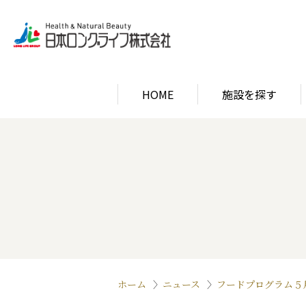
HOME
施設を探す
関西エリア
ロン
関西エリア
ロン
ホーム
ニュース
フードプログラム５