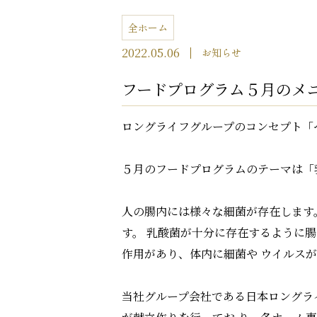
全ホーム
2022.05.06
お知らせ
フードプログラム５月のメ
ロングライフグループのコンセプト「
５月のフードプログラムのテーマは「
人の腸内には様々な細菌が存在します
す。 乳酸菌が十分に存在するように
作用があり、体内に細菌や ウイルス
当社グループ会社である日本ロングラ