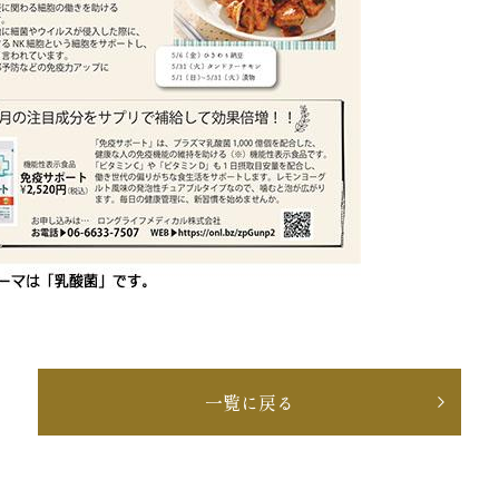
一覧に戻る