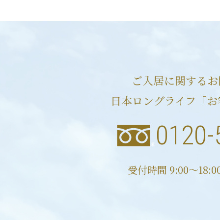
ご入居に関するお
日本ロングライフ「お
0120-
受付時間 9:00〜18: