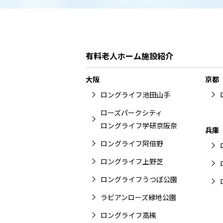
有料老人ホーム施設紹介
大阪
京都
ロングライフ池田山手
ローズパークシティ
ロングライフ学研京阪奈
兵庫
ロングライフ阿倍野
ロングライフ上野芝
ロングライフうつぼ公園
ラビアンローズ緑地公園
ロングライフ高槻