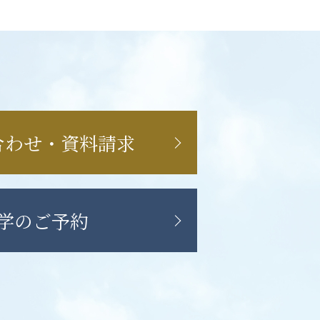
合わせ・資料請求
学のご予約