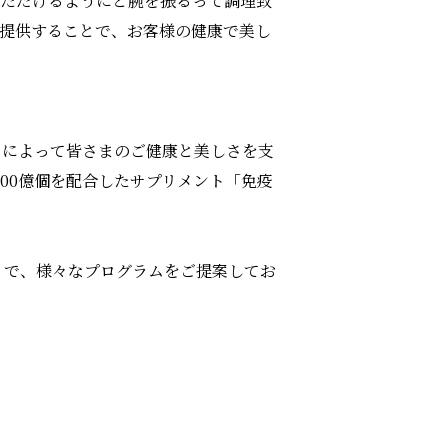
いただけるようにと腕を振るって調理致
ご提供することで、お客様の健康で美し
トによって皆さまのご健康と美しさを支
00億個を配合したサプリメント「免疫
」で、様々なプログラムをご提案してお