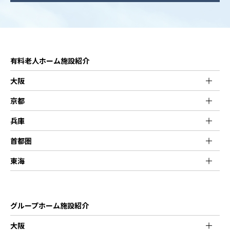
有料老人ホーム施設紹介
大阪
京都
兵庫
首都圏
東海
グループホーム施設紹介
大阪