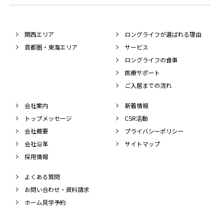
関西エリア
ロングライフが選ばれる理由
首都圏・東海エリア
サービス
ロングライフの食事
医療サポート
ご入居までの流れ
会社案内
新着情報
トップメッセージ
CSR活動
会社概要
プライバシーポリシー
会社沿革
サイトマップ
採用情報
よくある質問
お問い合わせ・資料請求
ホーム見学予約