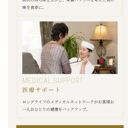
味を食卓に。
MEDICAL
SUPPORT
医療サポート
ロングライフのメディカルネットワークがお客様お
一人おひとりの健康をバックアップ。