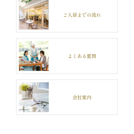
ご入居までの流れ
よくある質問
会社案内