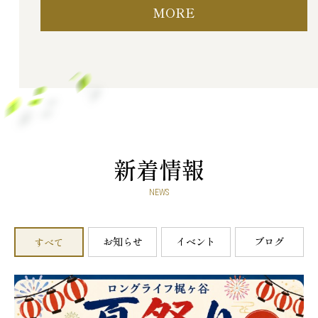
MORE
新着情報
NEWS
お知らせ
イベント
ブログ
すべて