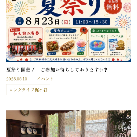
夏祭り開催！ ご参加お待ちしております✨🎐
2026.08.10
イベント
ロングライフ梶ヶ谷