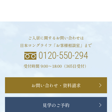
ご入居に関するお問い合わせは
日本ロングライフ「お客様相談室」まで
0120-550-294
受付時間 9:00〜18:00（365日受付）
お問い合わせ・資料請求
見学のご予約