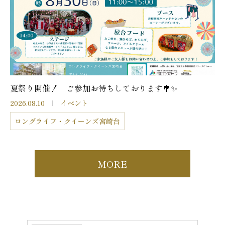
夏祭り開催！ ご参加お待ちしております🎐✨
2026.08.10
イベント
ロングライフ・クイーンズ宮崎台
MORE