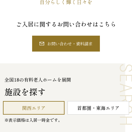
自分らしく輝く日々を
ご入居に関するお問い合わせはこちら
お問い合わせ・資料請求
SEAR
全国18の有料老人ホームを展開
施設を探す
関西エリア
首都圏・東海エリア
※表示価格は入居一時金です。