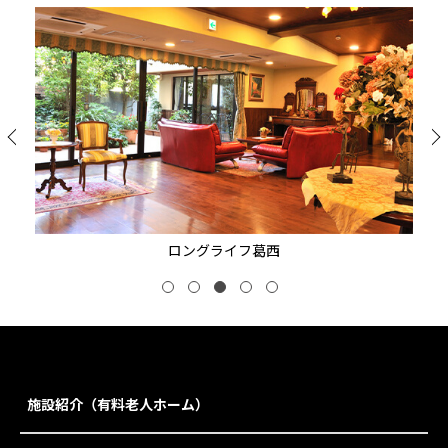
ロングライフ葛西
施設紹介（有料老人ホーム）