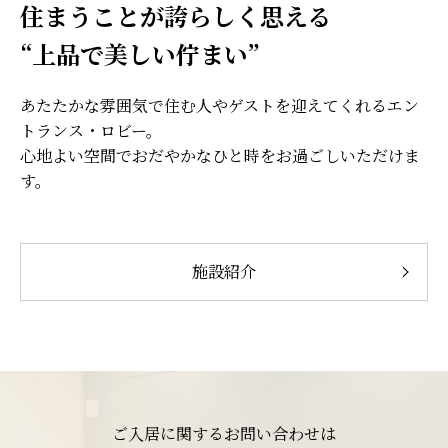
住まうことが誇らしく思える
“上品で美しい佇まい”
あたたかな雰囲気で住む人やゲストを迎えてくれるエン
トランス・ロビー。
心地よい空間でおだやかなひと時をお過ごしいただけま
す。
施設紹介
ご入居に関するお問い合わせは