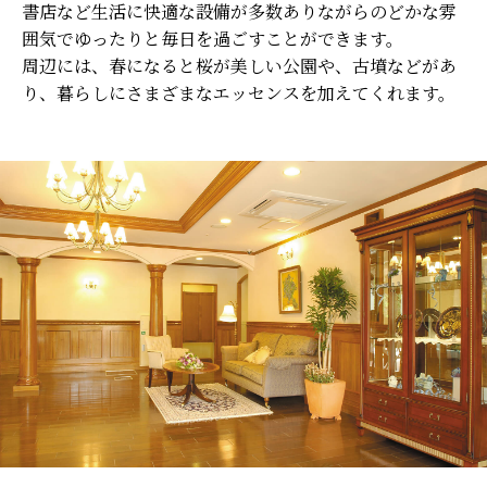
書店など生活に快適な設備が多数ありながらのどかな雰
囲気でゆったりと毎日を過ごすことができます。
周辺には、春になると桜が美しい公園や、古墳などがあ
り、暮らしにさまざまなエッセンスを加えてくれます。