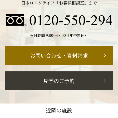
日本ロングライフ「お客様相談室」まで
受付時間 9:00〜18:00（年中無休）
お問い合わせ・資料請求
見学のご予約
近隣の施設