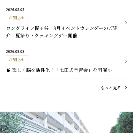
2026.08.03
お知らせ
ロングライフ梶ヶ谷｜8月イベントカレンダーのご紹
介｜夏祭り・クッキングデー開催
2026.08.03
お知らせ
🧠 楽しく脳を活性化！「七田式学習会」を開催 ✨
もっと見る