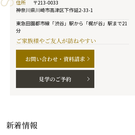
住所
〒213-0033
神奈川県川崎市高津区下作延2-33-1
東急田園都市線「渋谷」駅から「梶が谷」駅まで21
分
ご家族様やご友人が訪ねやすい
お問い合わせ・資料請求
見学のご予約
新着情報