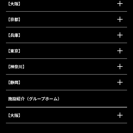
【大阪】
【京都】
【兵庫】
【東京】
【神奈川】
【静岡】
施設紹介（グループホーム）
【大阪】