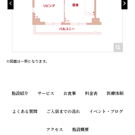
図面は一例となります。
施設紹介
サービス
お食事
料金表
医療体制
よくある質問
ご入居までの流れ
イベント・ブログ
アクセス
施設概要