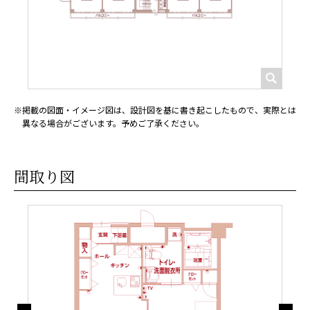
掲載の図面・イメージ図は、設計図を基に書き起こしたもので、実際とは
異なる場合がございます。予めご了承ください。
間取り図