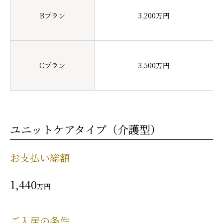
Bプラン
3,200万円
Cプラン
3,500万円
ユニットケアタイプ（介護型）
お支払い総額
1,440
万円
ご入居の条件