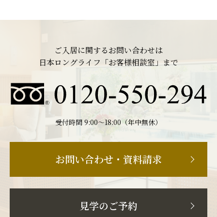
ご入居に関するお問い合わせは
日本ロングライフ「お客様相談室」まで
受付時間 9:00〜18:00（年中無休）
お問い合わせ・資料請求
見学のご予約