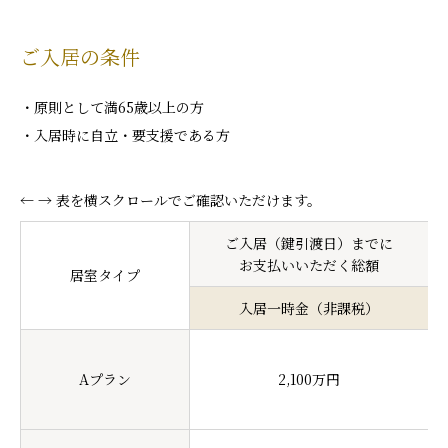
ご入居の条件
原則として満65歳以上の方
入居時に自立・要支援である方
← → 表を横スクロールでご確認いただけます。
ご入居（鍵引渡日）までに
お支払いいただく総額
居室タイプ
入居一時金（非課税）
Aプラン
2,100万円