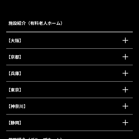
施設紹介（有料老人ホーム）
【大阪】
【京都】
【兵庫】
【東京】
【神奈川】
【静岡】