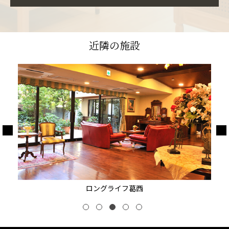
近隣の施設
ロングライフ葛西