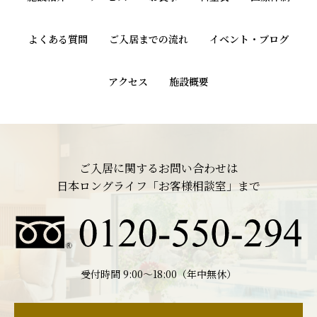
よくある質問
ご入居までの流れ
イベント・ブログ
アクセス
施設概要
ご入居に関するお問い合わせは
日本ロングライフ「お客様相談室」まで
受付時間 9:00〜18:00（年中無休）