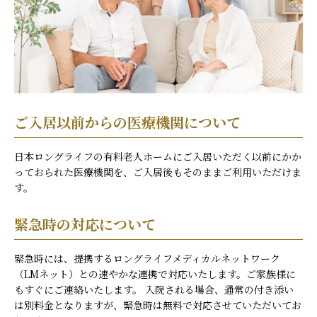
ご入居以前からの医療機関について
日本ロングライフの有料老人ホームにご入居いただく以前にかか
っておられた医療機関を、ご入居後もそのままご利用いただけま
す。
緊急時の対応について
緊急時には、提携するロングライフメディカルネットワーク
（LMネット）との速やかな連携で対応いたします。ご家族様に
もすぐにご連絡いたします。 入院される場合、通常の付き添い
は別料金となりますが、緊急時は無料で対応させていただいてお