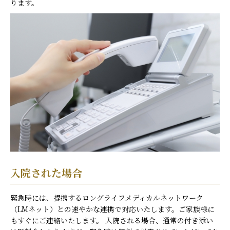
ります。
入院された場合
緊急時には、提携するロングライフメディカルネットワーク
（LMネット）との速やかな連携で対応いたします。ご家族様に
もすぐにご連絡いたします。 入院される場合、通常の付き添い