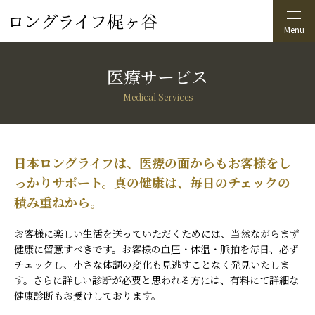
ロングライフ梶ヶ谷
医療サービス
Medical Services
日本ロングライフは、医療の面からもお客様をし
っかりサポート。真の健康は、毎日のチェックの
積み重ねから。
お客様に楽しい生活を送っていただくためには、当然ながらまず
健康に留意すべきです。お客様の血圧・体温・脈拍を毎日、必ず
チェックし、小さな体調の変化も見逃すことなく発見いたしま
す。さらに詳しい診断が必要と思われる方には、有料にて詳細な
健康診断もお受けしております。