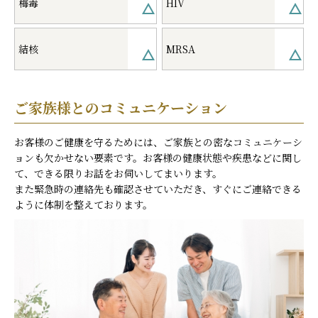
梅毒
HIV
結核
MRSA
ご家族様とのコミュニケーション
お客様のご健康を守るためには、ご家族との密なコミュニケーシ
ョンも欠かせない要素です。お客様の健康状態や疾患などに関し
て、できる限りお話をお伺いしてまいります。
また緊急時の連絡先も確認させていただき、すぐにご連絡できる
ように体制を整えております。