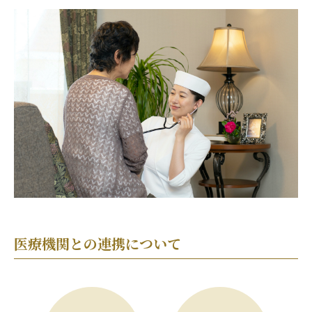
医療機関との連携について