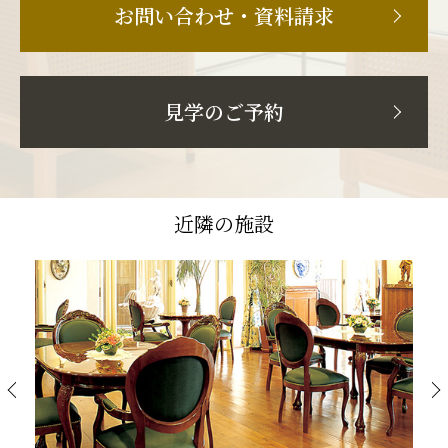
お問い合わせ・資料請求
見学のご予約
近隣の施設