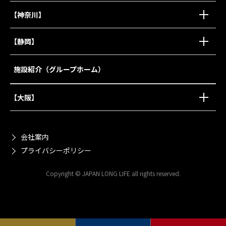
【神奈川】
【静岡】
施設紹介（グループホーム）
【大阪】
会社案内
プライバシーポリシー
Copyright © JAPAN LONG LIFE all rights reserved.