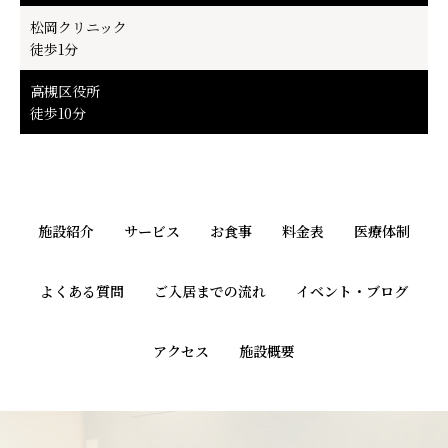
松岡クリニック
徒歩1分
高槻区役所
徒歩10分
施設紹介
サービス
お食事
料金表
医療体制
よくある質問
ご入居までの流れ
イベント・ブログ
アクセス
施設概要