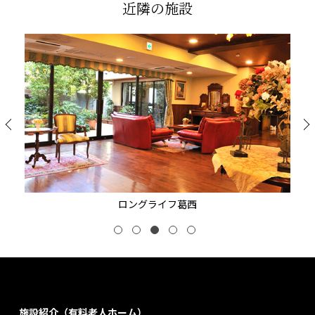
近隣の施設
ロングライフ葛西
施設紹介（有料老人ホーム）