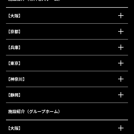
【大阪】
【京都】
【兵庫】
【東京】
【神奈川】
【静岡】
施設紹介（グループホーム）
【大阪】