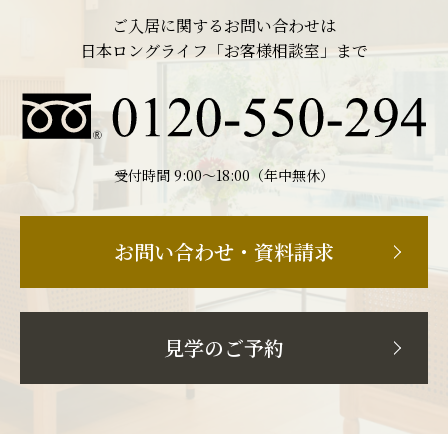
ご入居に関するお問い合わせは
日本ロングライフ「お客様相談室」まで
受付時間 9:00〜18:00（年中無休）
お問い合わせ・資料請求
見学のご予約