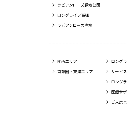
ラビアンローズ緑地公園
ロングライフ高槻
ラビアンローズ高槻
関西エリア
ロングラ
首都圏・東海エリア
サービス
ロングラ
医療サポ
ご入居ま