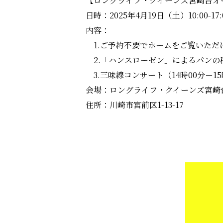
【ロングライフ・クイーンズ宮崎台オ
日時：2025年4月19日（土）10:00-17:
内容：
1.ご予約不要でホームをご覧いただ
2.「ハンスローゼン」によるパンの移動
3.三味線コンサート（14時00分－
会場：ロングライフ・クイーンズ宮崎
住所：川崎市宮前区1-13-17