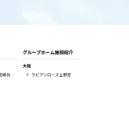
グループホーム施設紹介
大阪
宮崎台
ラビアンローズ上野芝