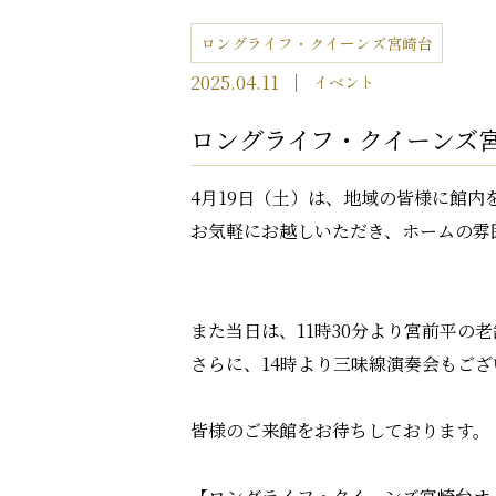
ロングライフ・クイーンズ宮崎台
2025.04.11
イベント
ロングライフ・クイーンズ
4月19日（土）は、地域の皆様に館
お気軽にお越しいただき、ホームの雰
また当日は、11時30分より宮前平
さらに、14時より三味線演奏会もござ
皆様のご来館をお待ちしております。