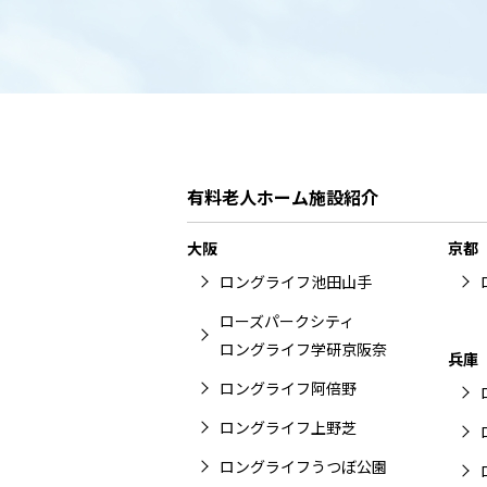
有料老人ホーム施設紹介
大阪
京都
ロングライフ池田山手
ローズパークシティ
ロングライフ学研京阪奈
兵庫
ロングライフ阿倍野
ロングライフ上野芝
ロングライフうつぼ公園