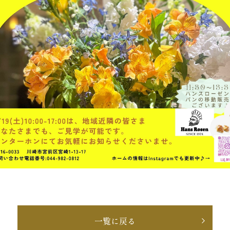
一覧に戻る