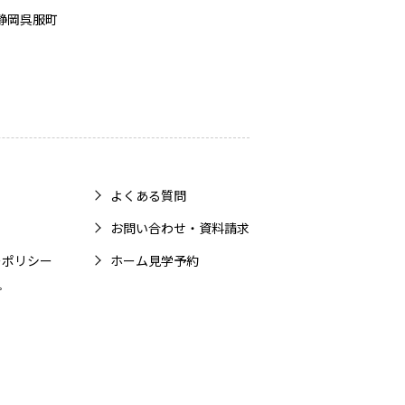
静岡呉服町
よくある質問
お問い合わせ・資料請求
ーポリシー
ホーム見学予約
プ