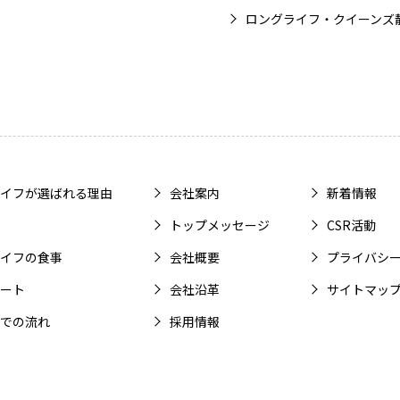
ロングライフ・クイーンズ
イフが選ばれる理由
会社案内
新着情報
トップメッセージ
CSR活動
イフの食事
会社概要
プライバシ
ート
会社沿革
サイトマッ
での流れ
採用情報