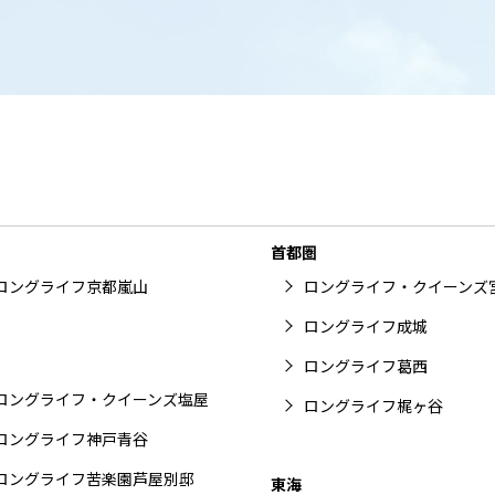
首都圏
ロングライフ京都嵐山
ロングライフ・クイーンズ
ロングライフ成城
ロングライフ葛西
ロングライフ・クイーンズ塩屋
ロングライフ梶ヶ谷
ロングライフ神戸青谷
ロングライフ苦楽園芦屋別邸
東海