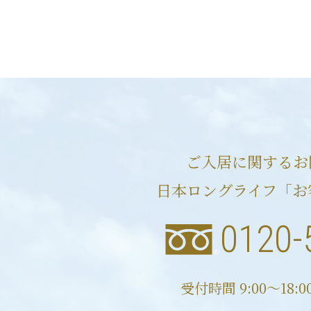
ご入居に関するお
日本ロングライフ「お
0120-
受付時間 9:00〜18: