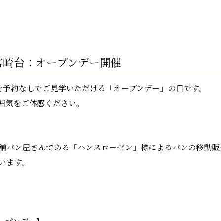
宮崎台：オープンデー開催
内を予約なしでご見学いただける「オープンデー」の日です。
囲気をご体感ください。
の老舗パン屋さんである「ハンスローゼン」様によるパンの移動販
います。