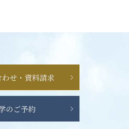
合わせ・資料請求
学のご予約