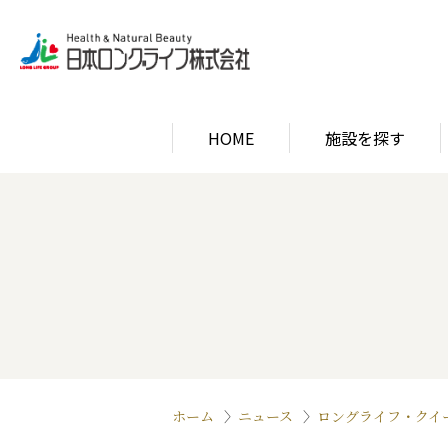
HOME
施設を探す
関西エリア
ロン
関西エリア
ロン
ホーム
ニュース
ロングライフ・クイ