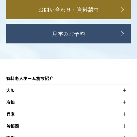
お問い合わせ・資料請求
見学のご予約
有料老人ホーム施設紹介
大阪
京都
兵庫
首都圏