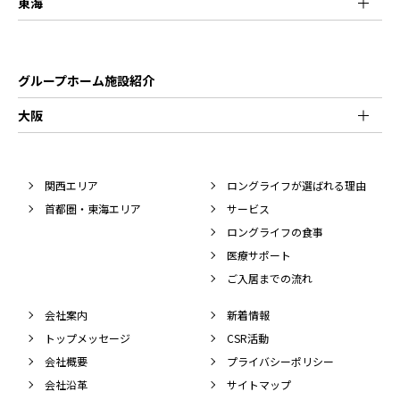
東海
グループホーム施設紹介
大阪
関西エリア
ロングライフが選ばれる理由
首都圏・東海エリア
サービス
ロングライフの食事
医療サポート
ご入居までの流れ
会社案内
新着情報
トップメッセージ
CSR活動
会社概要
プライバシーポリシー
会社沿革
サイトマップ