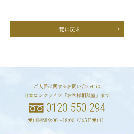
一覧に戻る
ご入居に関するお問い合わせは
日本ロングライフ「お客様相談室」まで
0120-550-294
受付時間 9:00〜18:00（365日受付）