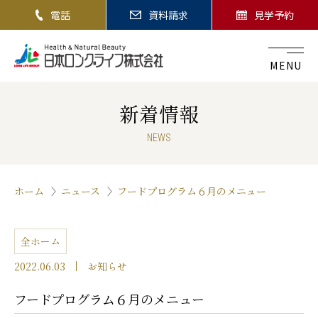
電話
資料請求
見学予約
MENU
新着情報
NEWS
ホーム
ニュース
フードプログラム６月のメニュー
全ホーム
2022.06.03
お知らせ
フードプログラム６月のメニュー