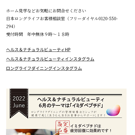
ホーム見学などお気軽にお問合せください
日本ロングライフお客様相談室（フリーダイヤル0120-550-
294）
受付時間 年中無休９時～１８時
ヘルス＆ナチュラルビューティHP
ヘルス＆ナチュラルビューティインスタグラム
ロングライフダイニングインスタグラム