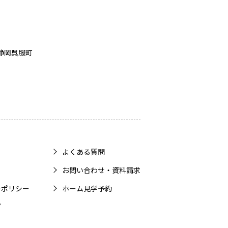
静岡呉服町
よくある質問
お問い合わせ・資料請求
ーポリシー
ホーム見学予約
プ