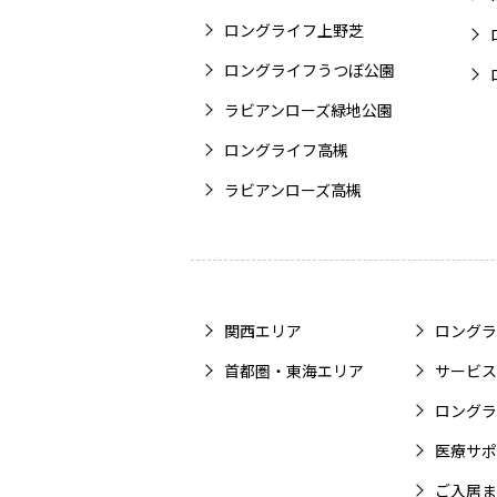
ロングライフ上野芝
ロングライフうつぼ公園
ラビアンローズ緑地公園
ロングライフ高槻
ラビアンローズ高槻
関西エリア
ロングラ
首都圏・東海エリア
サービス
ロングラ
医療サポ
ご入居ま