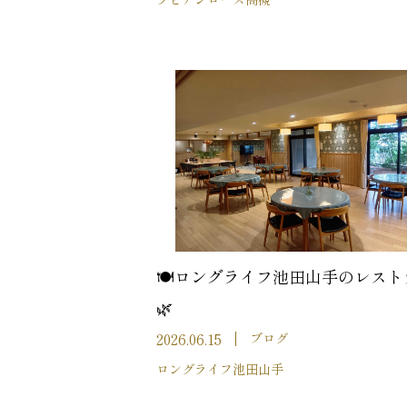
🍽️ロングライフ池田山手のレスト
🌿
2026.06.15
ブログ
ロングライフ池田山手