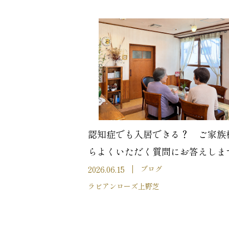
認知症でも入居できる？ ご家族
らよくいただく質問にお答えしま
2026.06.15
ブログ
ラビアンローズ上野芝