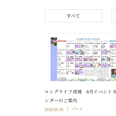
すべて
ロングライフ成城 6月イベント
ンダーのご案内
2026.06.16
ブログ