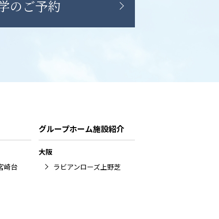
学のご予約
グループホーム施設紹介
大阪
宮崎台
ラビアンローズ上野芝