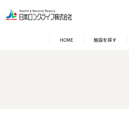
HOME
施設を探す
関西エリア
ロン
関西エリア
ロン