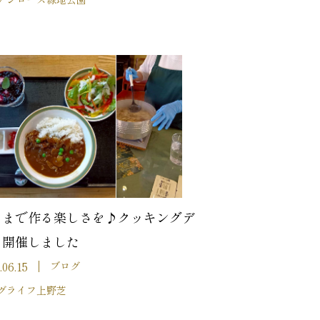
さまで作る楽しさを♪クッキングデ
を開催しました
.06.15
ブログ
グライフ上野芝