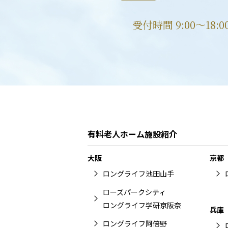
受付時間 9:00〜18:
有料老人ホーム施設紹介
大阪
京都
ロングライフ池田山手
ローズパークシティ
ロングライフ学研京阪奈
兵庫
ロングライフ阿倍野