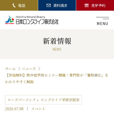
電話
資料請求
見学予約
MENU
新着情報
NEWS
ホーム
ニュース
【参加無料】熱中症予防セミナー開催！専門家が「暑熱順化」を
わかりやすく解説
ローズパークシティ ロングライフ学研京阪奈
2026.07.08
イベント