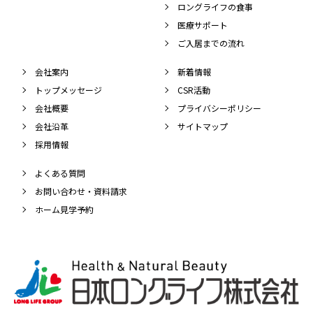
ロングライフの食事
医療サポート
ご入居までの流れ
会社案内
新着情報
トップメッセージ
CSR活動
会社概要
プライバシーポリシー
会社沿革
サイトマップ
採用情報
よくある質問
お問い合わせ・資料請求
ホーム見学予約