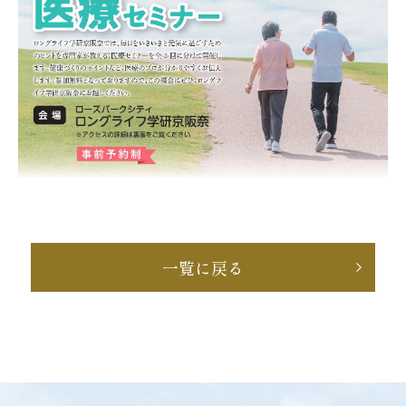
一覧に戻る