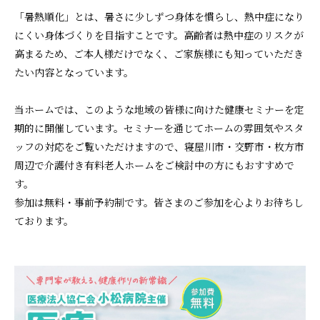
「暑熱順化」とは、暑さに少しずつ身体を慣らし、熱中症になり
にくい身体づくりを目指すことです。高齢者は熱中症のリスクが
高まるため、ご本人様だけでなく、ご家族様にも知っていただき
たい内容となっています。
当ホームでは、このような地域の皆様に向けた健康セミナーを定
期的に開催しています。セミナーを通じてホームの雰囲気やスタ
ッフの対応をご覧いただけますので、寝屋川市・交野市・枚方市
周辺で介護付き有料老人ホームをご検討中の方にもおすすめで
す。
参加は無料・事前予約制です。皆さまのご参加を心よりお待ちし
ております。