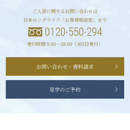
ご入居に関するお問い合わせは
日本ロングライフ「お客様相談室」まで
0120-550-294
受付時間 9:00〜18:00（365日受付）
お問い合わせ・資料請求
見学のご予約