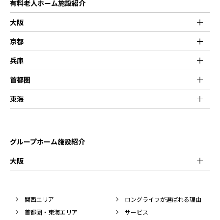
有料老人ホーム施設紹介
大阪
京都
兵庫
首都圏
東海
グループホーム施設紹介
大阪
関西エリア
ロングライフが選ばれる理由
首都圏・東海エリア
サービス