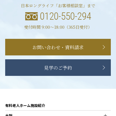
日本ロングライフ「お客様相談室」まで
0120-550-294
受付時間 9:00〜18:00（365日受付）
お問い合わせ・資料請求
見学のご予約
有料老人ホーム施設紹介
大阪