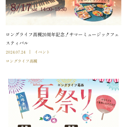
ロングライフ高槻20周年記念！サマーミュージックフェ
スティバル
2024.07.24
イベント
ロングライフ高槻