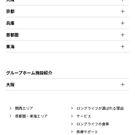
京都
兵庫
首都圏
東海
グループホーム施設紹介
大阪
関西エリア
ロングライフが選ばれる理由
首都圏・東海エリア
サービス
ロングライフの食事
医療サポート