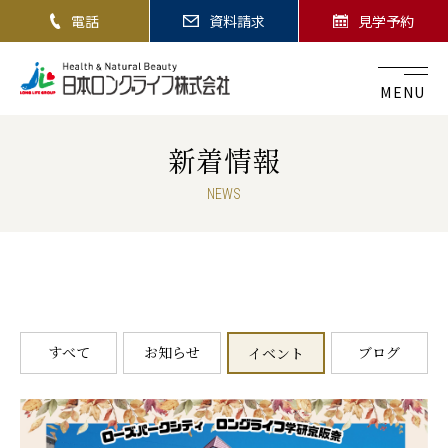
電話
資料請求
見学予約
MENU
新着情報
NEWS
すべて
お知らせ
ブログ
イベント