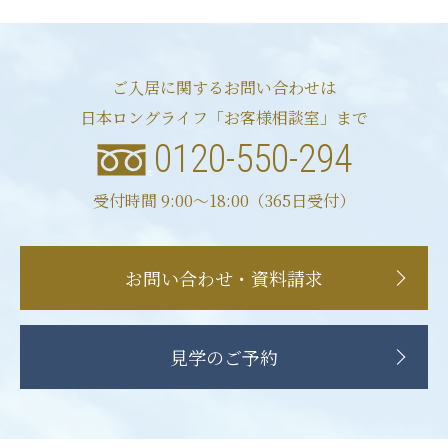
ご入居に関するお問い合わせは
日本ロングライフ「お客様相談室」まで
0120-550-294
受付時間 9:00〜18:00（365日受付）
お問い合わせ・資料請求
見学のご予約