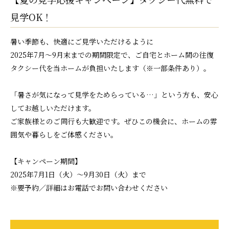
見学OK！
暑い季節も、快適にご見学いただけるように――
2025年7月～9月末までの期間限定で、ご自宅とホーム間の往復
タクシー代を当ホームが負担いたします（※一部条件あり）。
「暑さが気になって見学をためらっている…」という方も、安心
してお越しいただけます。
ご家族様とのご同行も大歓迎です。ぜひこの機会に、ホームの雰
囲気や暮らしをご体感ください。
【キャンペーン期間】
2025年7月1日（火）～9月30日（火）まで
※要予約／詳細はお電話でお問い合わせください