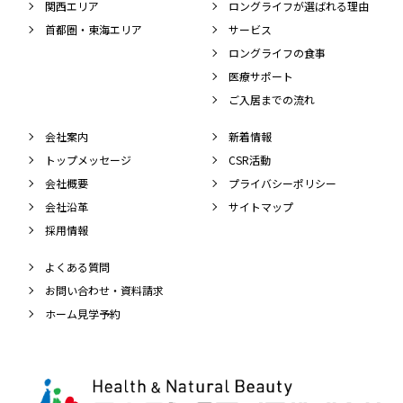
関西エリア
ロングライフが選ばれる理由
首都圏・東海エリア
サービス
ロングライフの食事
医療サポート
ご入居までの流れ
会社案内
新着情報
トップメッセージ
CSR活動
会社概要
プライバシーポリシー
会社沿革
サイトマップ
採用情報
よくある質問
お問い合わせ・資料請求
ホーム見学予約