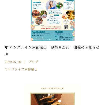
🎐 ロングライフ京都嵐山「夏祭り2026」開催のお知らせ
🎆
2026.07.20
ブログ
ロングライフ京都嵐山