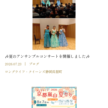
🎶夏のアンサンブルコンサートを開催しました🎶
2026.07.23
ブログ
ロングライフ・クイーンズ静岡呉服町