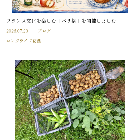
フランス文化を楽しむ「パリ祭」を開催しました
2026.07.20
ブログ
ロングライフ葛西