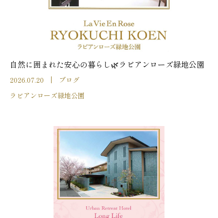
自然に囲まれた安心の暮らし🌿ラビアンローズ緑地公園
2026.07.20
ブログ
ラビアンローズ緑地公園