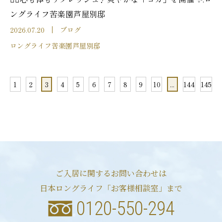
ングライフ苦楽園芦屋別邸
2026.07.20
ブログ
ロングライフ苦楽園芦屋別邸
1
2
3
4
5
6
7
8
9
10
...
144
145
ご入居に関するお問い合わせは
日本ロングライフ「お客様相談室」まで
0120-550-294