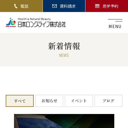
電話
資料請求
見学予約
MENU
新着情報
NEWS
お知らせ
イベント
ブログ
すべて