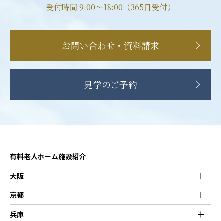
受付時間 9:00〜18:00（365日受付）
お問い合わせ・資料請求
見学のご予約
有料老人ホーム施設紹介
大阪
京都
兵庫