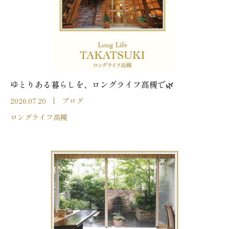
ゆとりある暮らしを、ロングライフ高槻で🌿
2026.07.20
ブログ
ロングライフ高槻