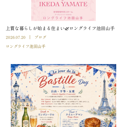
上質な暮らしが始まる住まい🌿ロングライフ池田山手
2026.07.20
ブログ
ロングライフ池田山手