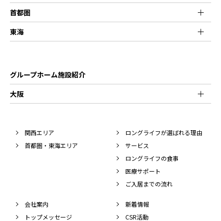
首都圏
東海
グループホーム施設紹介
大阪
関西エリア
ロングライフが選ばれる理由
首都圏・東海エリア
サービス
ロングライフの食事
医療サポート
ご入居までの流れ
会社案内
新着情報
トップメッセージ
CSR活動