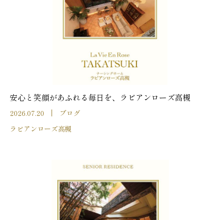
安心と笑顔があふれる毎日を、ラビアンローズ高槻
2026.07.20
ブログ
ラビアンローズ高槻