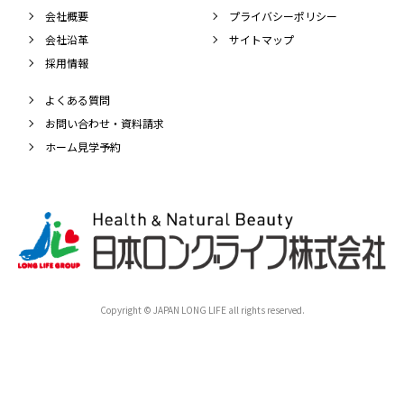
会社概要
プライバシーポリシー
会社沿革
サイトマップ
採用情報
よくある質問
お問い合わせ・資料請求
ホーム見学予約
Copyright © JAPAN LONG LIFE all rights reserved.