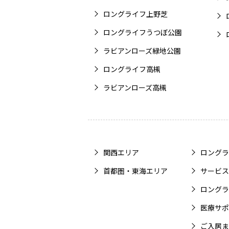
ロングライフ上野芝
ロングライフうつぼ公園
ラビアンローズ緑地公園
ロングライフ高槻
ラビアンローズ高槻
関西エリア
ロングラ
首都圏・東海エリア
サービス
ロングラ
医療サポ
ご入居ま