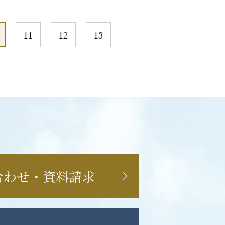
11
12
13
合わせ・資料請求