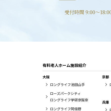
受付時間 9:00〜18:
有料老人ホーム施設紹介
大阪
京都
ロングライフ池田山手
ローズパークシティ
ロングライフ学研京阪奈
兵庫
ロングライフ阿倍野