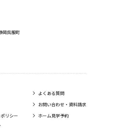
静岡呉服町
よくある質問
お問い合わせ・資料請求
ーポリシー
ホーム見学予約
プ