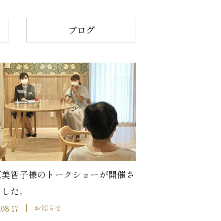
ブログ
原美智子様のトークショーが開催さ
ました。
.08.17
お知らせ