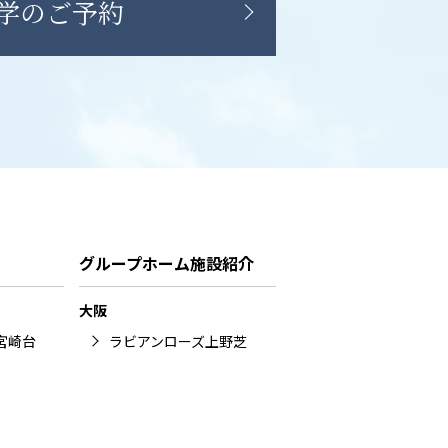
学のご予約
グループホーム施設紹介
大阪
宮崎台
ラビアンローズ上野芝