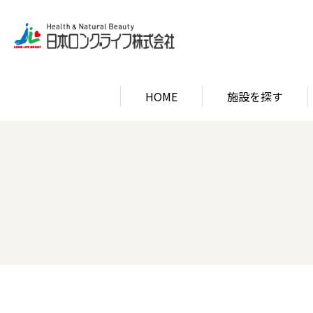
HOME
施設を探す
関西エリア
ロン
関西エリア
ロン