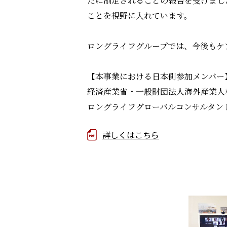
たに制定されることの報告を受けまし
ことを視野に入れています。
ロングライフグループでは、今後もケ
【本事業における日本側参加メンバー
経済産業省・一般財団法人海外産業人
ロングライフグローバルコンサルタン
詳しくはこちら