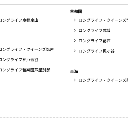
首都圏
ロングライフ京都嵐山
ロングライフ・クイーンズ
ロングライフ成城
ロングライフ葛西
ロングライフ・クイーンズ塩屋
ロングライフ梶ヶ谷
ロングライフ神戸青谷
ロングライフ苦楽園芦屋別邸
東海
ロングライフ・クイーンズ