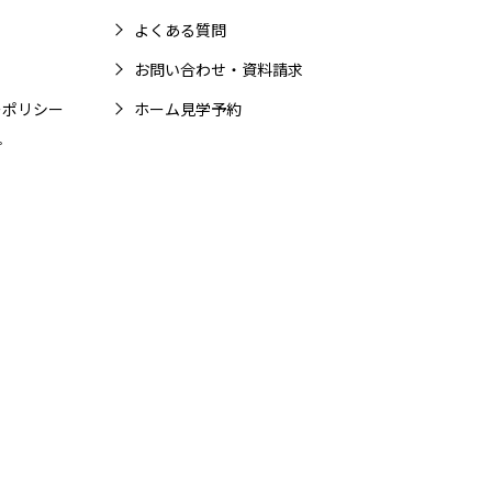
よくある質問
お問い合わせ・資料請求
ーポリシー
ホーム見学予約
プ