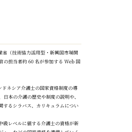
産業省（技術協力活用型・新興国市場開
当者約 60 名が参加する Web 国
がらインドネシア介護士の国家資格制度の導
、日本の介護の歴史や制度の説明や、
関するシラバス、カリキュラムについ
中級レベルに値する介護士の資格が新