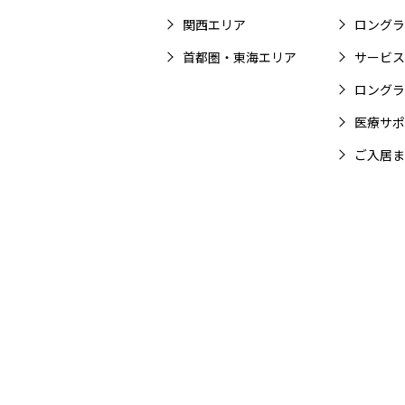
関西エリア
ロングラ
首都圏・東海エリア
サービス
ロングラ
医療サポ
ご入居ま