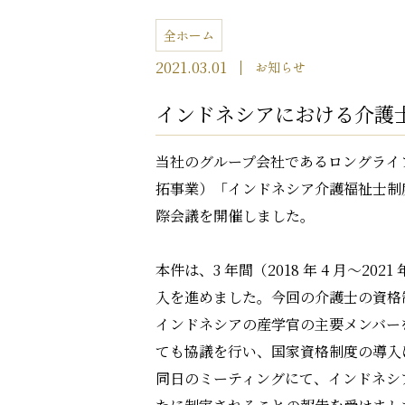
全ホーム
2021.03.01
お知らせ
インドネシアにおける介護
当社のグループ会社であるロングライ
拓事業）「インドネシア介護福祉士制度
際会議を開催しました。
本件は、3 年間（2018 年 4 月～
入を進めました。今回の介護士の資格
インドネシアの産学官の主要メンバー
ても協議を行い、国家資格制度の導入
同日のミーティングにて、インドネシ