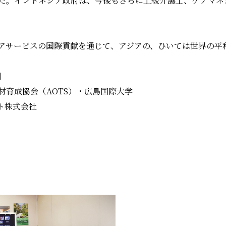
た。インドネシア政府は、今後もさらに上級介護士、ケアマネ
アサービスの国際貢献を通じて、アジアの、ひいては世界の平
】
材育成協会（AOTS）・広島国際大学
ト株式会社