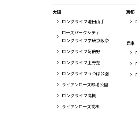
大阪
京都
ロングライフ池田山手
ローズパークシティ
ロングライフ学研京阪奈
兵庫
ロングライフ阿倍野
ロングライフ上野芝
ロングライフうつぼ公園
ラビアンローズ緑地公園
ロングライフ高槻
ラビアンローズ高槻