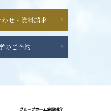
合わせ・資料請求
学のご予約
グループホーム施設紹介