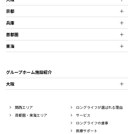
京都
兵庫
首都圏
東海
グループホーム施設紹介
大阪
関西エリア
ロングライフが選ばれる理由
首都圏・東海エリア
サービス
ロングライフの食事
医療サポート