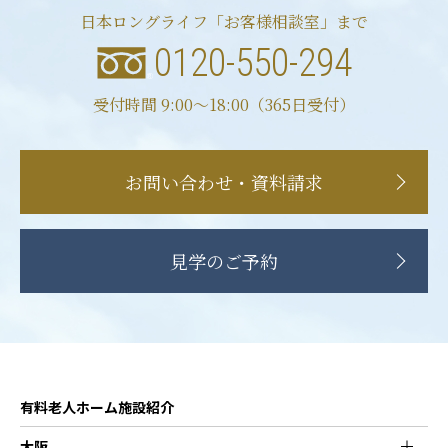
日本ロングライフ「お客様相談室」まで
0120-550-294
受付時間 9:00〜18:00（365日受付）
お問い合わせ・資料請求
見学のご予約
有料老人ホーム施設紹介
大阪