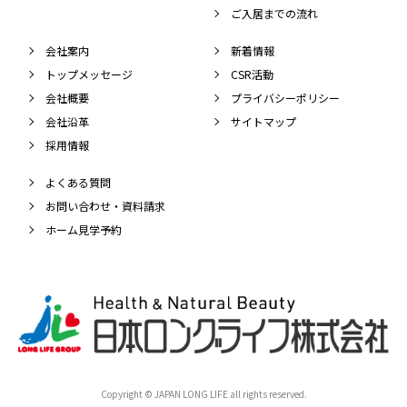
ご入居までの流れ
会社案内
新着情報
トップメッセージ
CSR活動
会社概要
プライバシーポリシー
会社沿革
サイトマップ
採用情報
よくある質問
お問い合わせ・資料請求
ホーム見学予約
Copyright © JAPAN LONG LIFE all rights reserved.