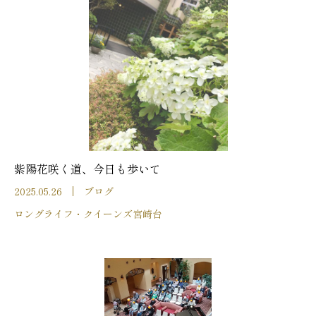
紫陽花咲く道、今日も歩いて
2025.05.26
ブログ
ロングライフ・クイーンズ宮崎台