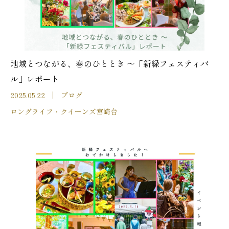
地域とつながる、春のひととき ～「新緑フェスティバ
ル」レポート
2025.05.22
ブログ
ロングライフ・クイーンズ宮崎台