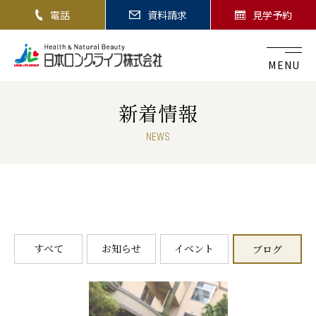
電話
資料請求
見学予約
MENU
新着情報
NEWS
すべて
お知らせ
イベント
ブログ