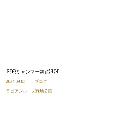
🇲🇲ミャンマー舞踊🇲🇲
2024.09.03
ブログ
ラビアンローズ緑地公園