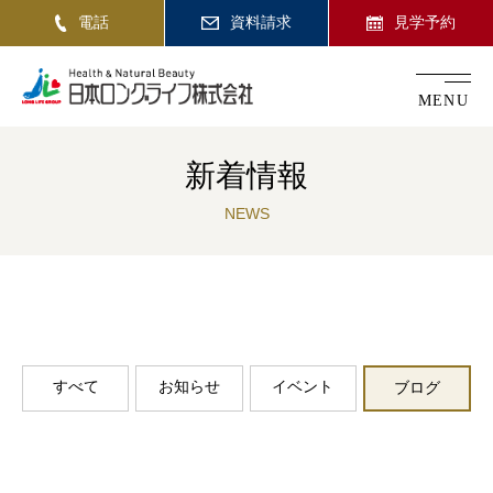
電話
資料請求
見学予約
MENU
新着情報
NEWS
すべて
お知らせ
イベント
ブログ