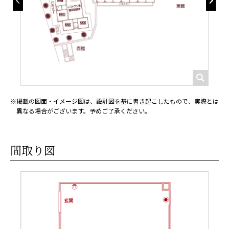
掲載の図面・イメージ図は、設計図を基に書き起こしたもので、実際とは
異なる場合がございます。予めご了承ください。
間取り図