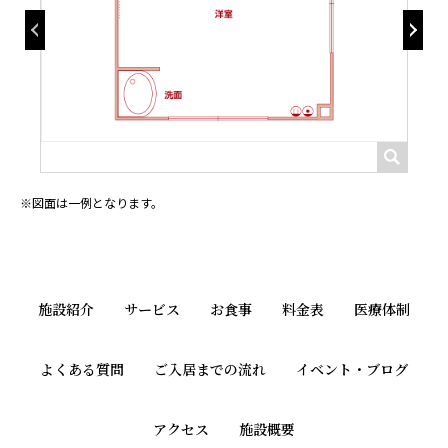
図面は一例となります。
施設紹介
サービス
お食事
料金表
医療体制
よくある質問
ご入居までの流れ
イベント・ブログ
アクセス
施設概要