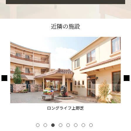
近隣の施設
ロングライフ上野芝