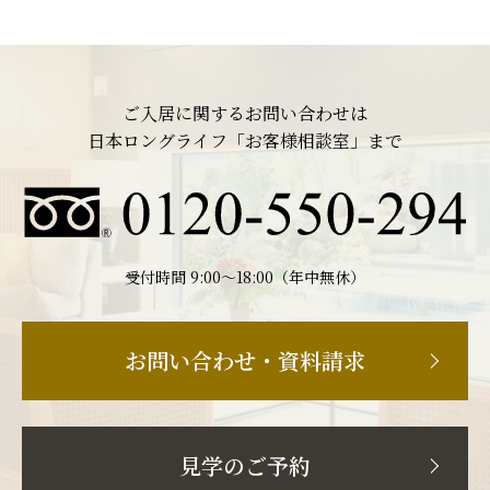
ご入居に関するお問い合わせは
日本ロングライフ「お客様相談室」まで
受付時間 9:00〜18:00（年中無休）
お問い合わせ・資料請求
見学のご予約