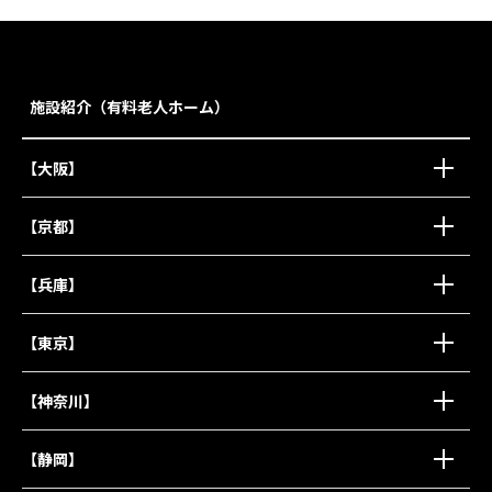
施設紹介（有料老人ホーム）
【大阪】
【京都】
【兵庫】
【東京】
【神奈川】
【静岡】