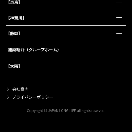
【東京】
【神奈川】
【静岡】
施設紹介（グループホーム）
【大阪】
会社案内
プライバシーポリシー
Copyright © JAPAN LONG LIFE all rights reserved.