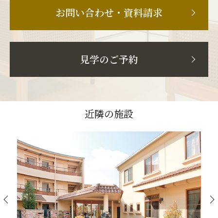
お問い合わせ・資料請求
見学のご予約
近隣の施設