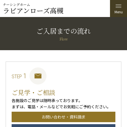
ナーシングホーム
ラビアンローズ高槻
ご入居までの流れ
Flow
1
STEP
ご見学・ご相談
各施設のご見学は随時承っております。
まずは、電話・メールなどでお気軽にご予約ください。
お問い合わせ・資料請求