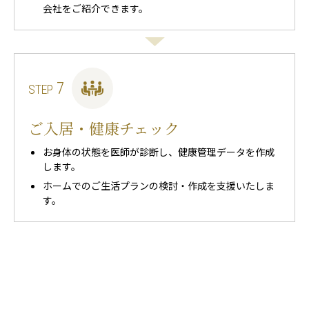
会社をご紹介できます。
7
STEP
ご入居・健康チェック
お身体の状態を医師が診断し、健康管理データを作成
します。
ホームでのご生活プランの検討・作成を支援いたしま
す。