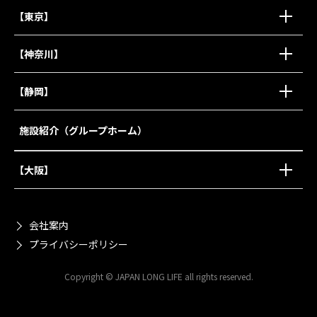
【東京】
【神奈川】
【静岡】
施設紹介（グループホーム）
【大阪】
会社案内
プライバシーポリシー
Copyright © JAPAN LONG LIFE all rights reserved.