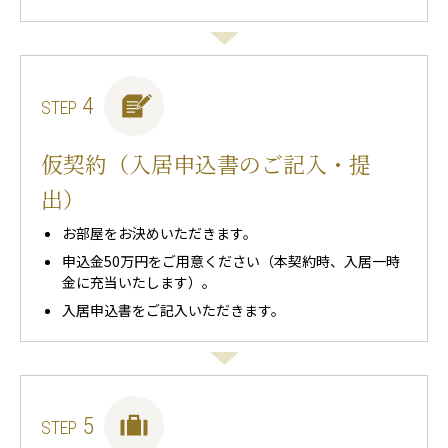
4
STEP
仮契約（入居申込書のご記入・提
出）
お部屋をお決めいただきます。
申込金50万円をご用意ください（本契約時、入居一時
金に充当いたします）。
入居申込書をご記入いただきます。
5
STEP