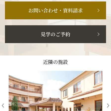
お問い合わせ・資料請求
見学のご予約
近隣の施設