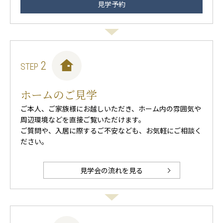
見学予約
2
STEP
ホームのご見学
ご本人、ご家族様にお越しいただき、ホーム内の雰囲気や
周辺環境などを直接ご覧いただけます。
ご質問や、入居に際するご不安なども、お気軽にご相談く
ださい。
見学会の流れを見る