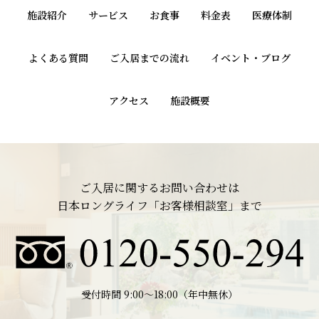
施設紹介
サービス
お食事
料金表
医療体制
よくある質問
ご入居までの流れ
イベント・ブログ
アクセス
施設概要
ご入居に関するお問い合わせは
日本ロングライフ「お客様相談室」まで
受付時間 9:00〜18:00（年中無休）