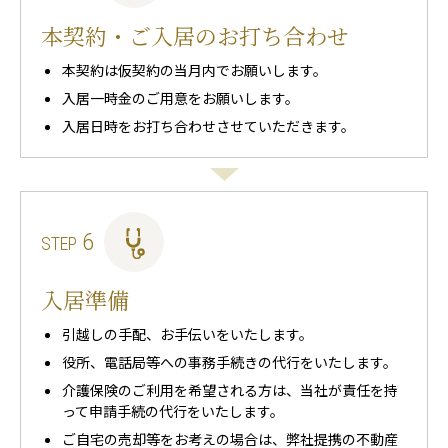
本契約・ご入居のお打ち合わせ
本契約は仮契約の当月内でお願いします。
入居一時金のご用意をお願いします。
入居日時をお打ち合わせさせていただきます。
6
STEP
入居準備
引越しの手配、お手伝いをいたします。
役所、電話局等への事務手続きの代行をいたします。
介護保険のご利用を希望される方は、当社が責任を持
って申請手続の代行をいたします。
ご自宅の売却等をお考えの場合は、弊社提携の不動産