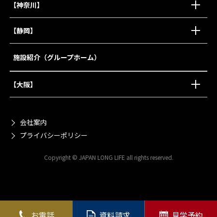
【神奈川】
【静岡】
施設紹介（グループホーム）
【大阪】
会社案内
プライバシーポリシー
Copyright © JAPAN LONG LIFE all rights reserved.
お電話
資料請求
見学予約