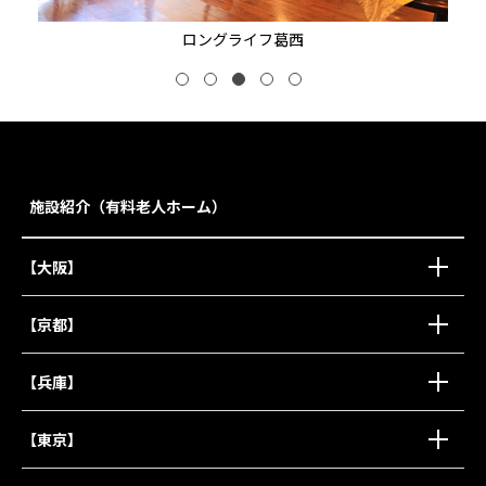
ロングライフ葛西
施設紹介（有料老人ホーム）
【大阪】
【京都】
【兵庫】
【東京】