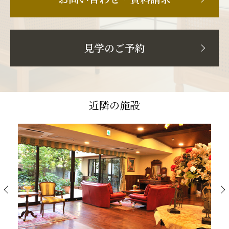
見学のご予約
近隣の施設