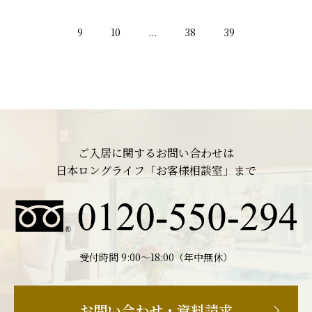
9
10
...
38
39
ご入居に関するお問い合わせは
日本ロングライフ「お客様相談室」まで
受付時間 9:00〜18:00（年中無休）
お問い合わせ・資料請求