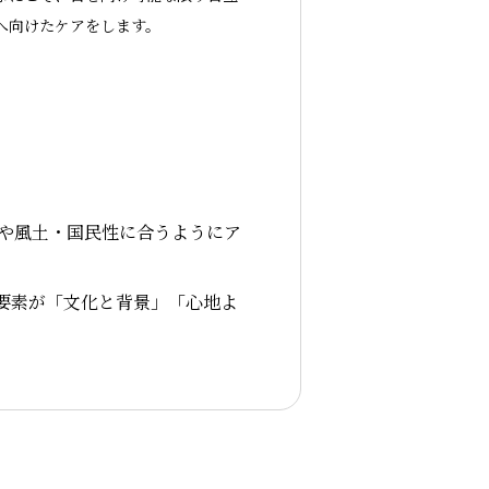
へ向けたケアをします。
や風土・国民性に合うようにア
要素が「文化と背景」「心地よ