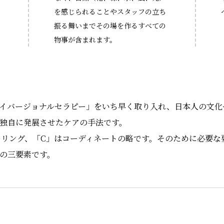
を感じられることやスタッフの立ち
振る舞いまでその場を作るすべての
物事が含まれます。
イバージョナルセラピー」をいち早く取り入れ、日本人の文化
独自に発展させたケアの手法です。
ーリング、「C」はコーディネートの略です。そのために必要な
の三要素です。