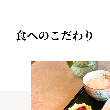
食へのこだわり