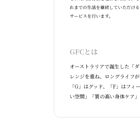
れまでの生活を継続していただける
サービスを行います。
GFCとは
オーストラリアで誕生した「ダ
レンジを重ね、ロングライフが
「G」はグッド、「F」はフィ
い空間」「質の高い身体ケア」