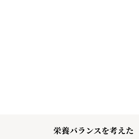
栄養バランスを考えた