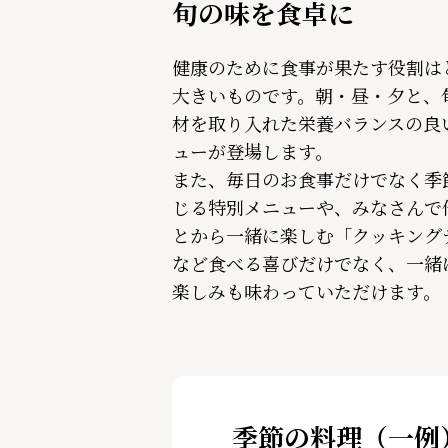
旬の味を食卓に
健康のために食事が果たす役割は
大きいものです。朝・昼・夕と、
材を取り入れた栄養バランスの良
ューが登場します。
また、毎日のお食事だけでなく季
じる特別メニューや、みなさんで
とから一緒に楽しむ「クッキング
など食べる喜びだけでなく、一緒
楽しみも味わっていただけます。
季節の料理（一例