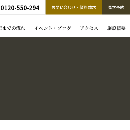
0120-550-294
お問い合わせ・資料請求
見学予約
居までの流れ
イベント・ブログ
アクセス
施設概要