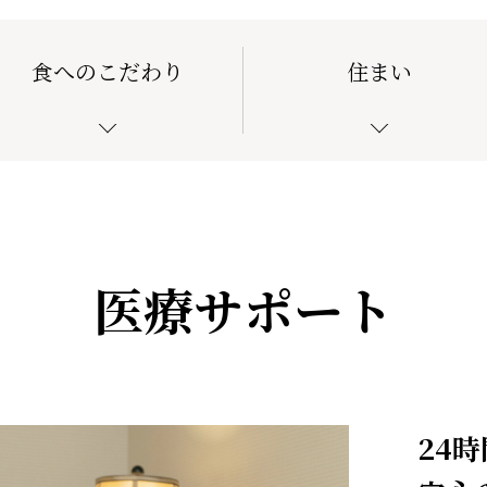
食へのこだわり
住まい
医療サポート
24時