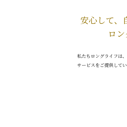
安心して、
ロン
私たちロングライフは、
サービスをご提供してい