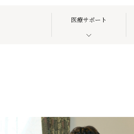
医療サポート