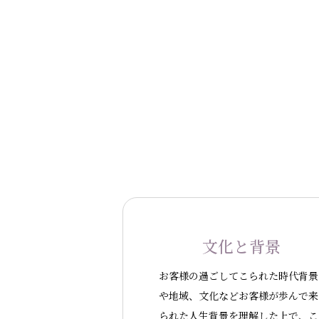
文化と背景
お客様の過ごしてこられた時代背景
や地域、文化などお客様が歩んで来
られた人生背景を理解した上で、こ