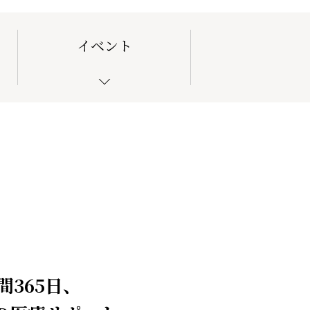
イベント
間365日、