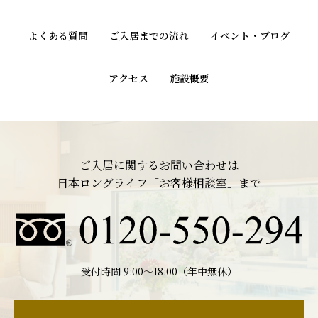
よくある質問
ご入居までの流れ
イベント・ブログ
アクセス
施設概要
ご入居に関するお問い合わせは
日本ロングライフ「お客様相談室」まで
受付時間 9:00〜18:00（年中無休）