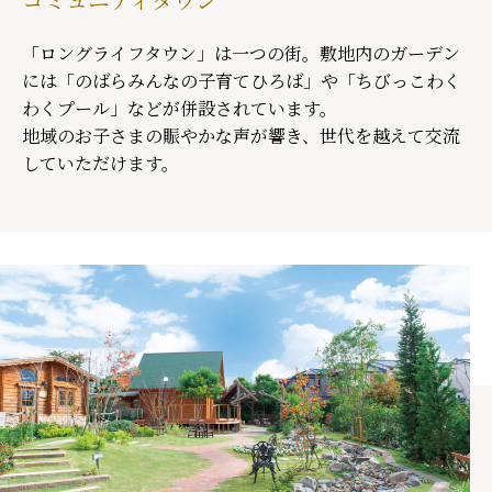
「ロングライフタウン」は一つの街。敷地内のガーデン
には「のばらみんなの子育てひろば」や「ちびっこわく
わくプール」などが併設されています。
地域のお子さまの賑やかな声が響き、世代を越えて交流
していただけます。