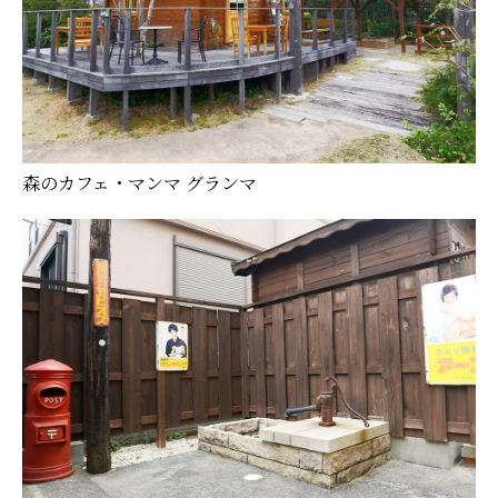
森のカフェ・マンマ グランマ