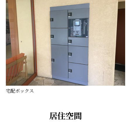
宅配ボックス
居住空間