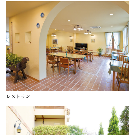
レストラン