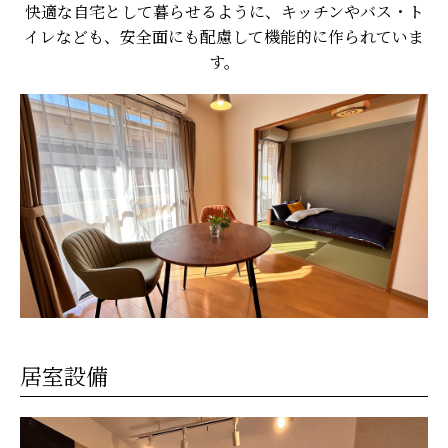
快適な自宅として暮らせるように、キッチンやバス・ト
イレなども、安全面にも配慮して機能的に作られていま
す。
居室設備