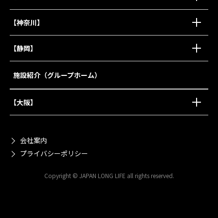
【神奈川】
【静岡】
施設紹介（グループホーム）
【大阪】
会社案内
プライバシーポリシー
Copyright © JAPAN LONG LIFE all rights reserved.