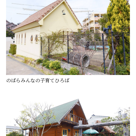
のばらみんなの子育てひろば