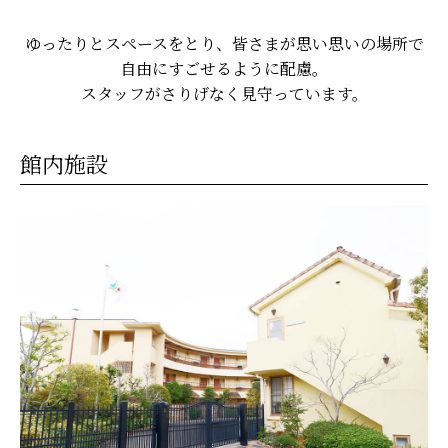
ゆったりとスペースをとり、皆さまが思い思いの場所で
自由にすごせるように配慮。
スタッフがさりげなく見守っています。
館内施設