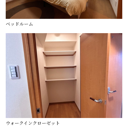
ベッドルーム
ウォークインクローゼット