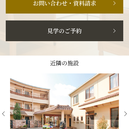
お問い合わせ・資料請求
見学のご予約
近隣の施設