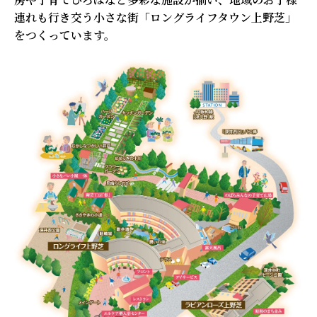
連れも行き交う小さな街「ロングライフタウン上野芝」
をつくっています。