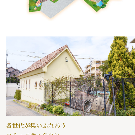
各世代が集いふれあう
コミュニティタウン