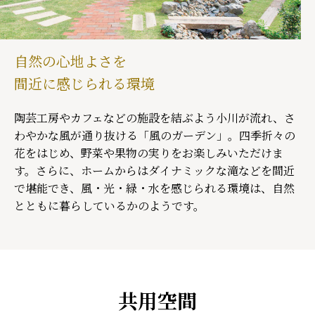
自然の心地よさを
間近に感じられる環境
陶芸工房やカフェなどの施設を結ぶよう小川が流れ、さ
わやかな風が通り抜ける「風のガーデン」。四季折々の
花をはじめ、野菜や果物の実りをお楽しみいただけま
す。さらに、ホームからはダイナミックな滝などを間近
で堪能でき、風・光・緑・水を感じられる環境は、自然
とともに暮らしているかのようです。
共用空間