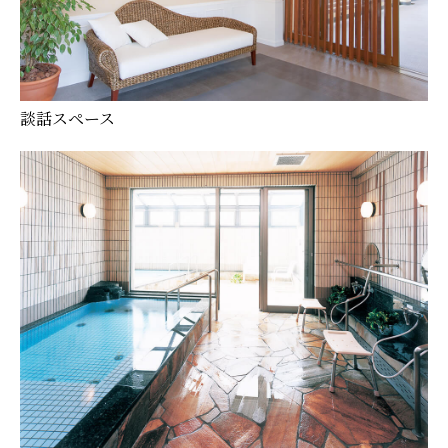
談話スペース