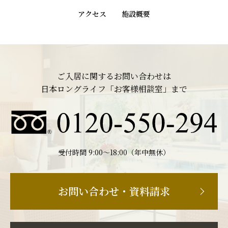
アクセス
施設概要
ご入居に関するお問い合わせは
日本ロングライフ「お客様相談室」まで
受付時間 9:00〜18:00（年中無休）
お問い合わせ・資料請求