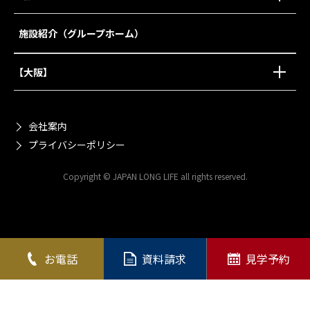
施設紹介（グループホーム）
【大阪】
会社案内
プライバシーポリシー
Copyright © JAPAN LONG LIFE all rights reserved.
お電話
資料請求
見学予約