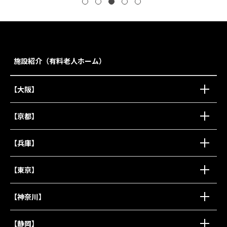
施設紹介（有料老人ホーム）
【大阪】
【京都】
【兵庫】
【東京】
【神奈川】
【静岡】