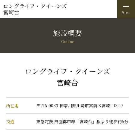
ロングライフ・クイーンズ
宮崎台
施設概要
Outline
ロングライフ・クイーンズ
宮崎台
所在地
〒216-0033 神奈川県川崎市宮前区宮崎1-13-17
交通
東急電鉄 田園都市線「宮崎台」駅より徒歩約6分