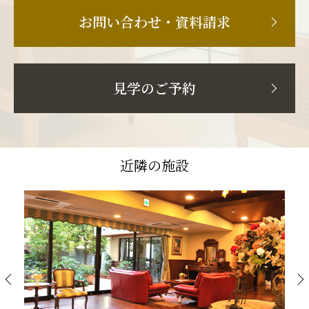
お問い合わせ・資料請求
見学のご予約
近隣の施設