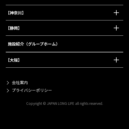
【神奈川】
【静岡】
施設紹介（グループホーム）
【大阪】
会社案内
プライバシーポリシー
Copyright © JAPAN LONG LIFE all rights reserved.