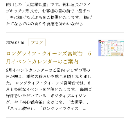
使用した「天麩羅御膳」です。総料理長がライ
ブキッチン形式で、お客様の目の前で一品ずつ
丁寧に揚げた天ぷらをご提供いたします。 揚げ
たてならではの香りや食感を味わいながら...
ブログ
2026.06.16
ロングライフ・クイーンズ宮崎台 6
月イベントカレンダーのご案内
6月イベントカレンダーのご案内 少しずつ雨の
日が増え、季節の移ろいを感じる頃となりまし
た。 ロングライフ・クイーンズ宮崎台では、6
月も多彩なイベントを開催いたします。 毎回ご
好評をいただいている「ポジティブエイジン
グ」や「初心者麻雀」をはじめ、「太極拳」、
「スマホ教室」、「ロングライフクイズ」...