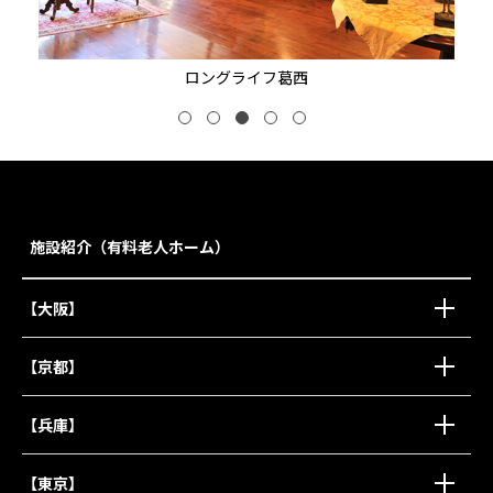
ロングライフ葛西
施設紹介（有料老人ホーム）
【大阪】
【京都】
【兵庫】
【東京】