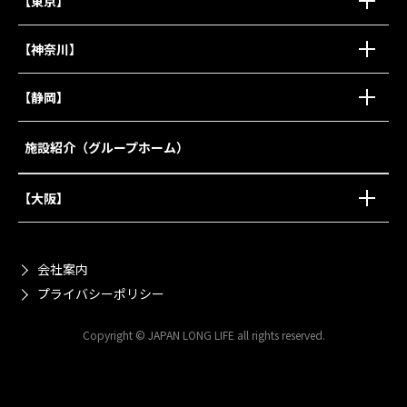
【東京】
【神奈川】
【静岡】
施設紹介（グループホーム）
【大阪】
会社案内
プライバシーポリシー
Copyright © JAPAN LONG LIFE all rights reserved.