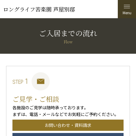
ロングライフ苦楽園 芦屋別邸
ご入居までの流れ
Flow
1
STEP
ご見学・ご相談
各施設のご見学は随時承っております。
まずは、電話・メールなどでお気軽にご予約ください。
お問い合わせ・資料請求