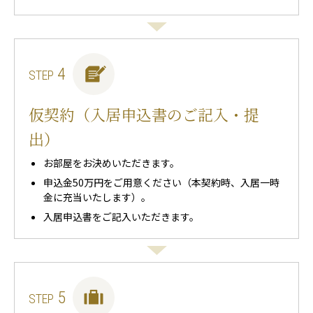
4
STEP
仮契約（入居申込書のご記入・提
出）
お部屋をお決めいただきます。
申込金50万円をご用意ください（本契約時、入居一時
金に充当いたします）。
入居申込書をご記入いただきます。
5
STEP