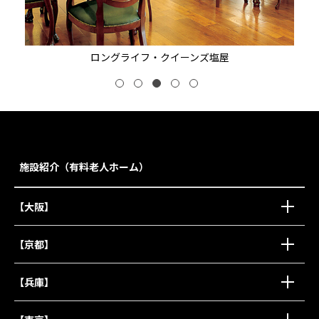
ロングライフ・クイーンズ塩屋
施設紹介（有料老人ホーム）
【大阪】
【京都】
【兵庫】