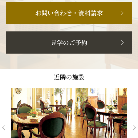
お問い合わせ・資料請求
見学のご予約
近隣の施設