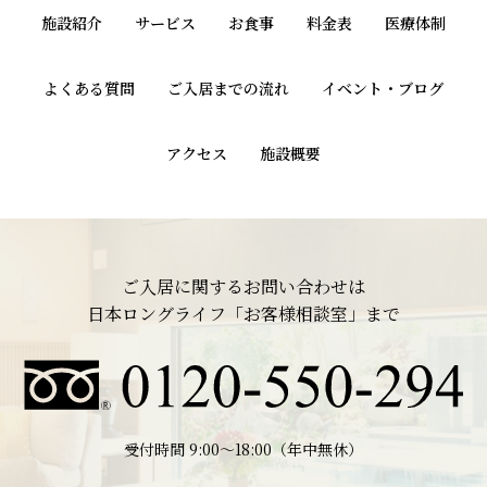
施設紹介
サービス
お食事
料金表
医療体制
よくある質問
ご入居までの流れ
イベント・ブログ
アクセス
施設概要
ご入居に関するお問い合わせは
日本ロングライフ「お客様相談室」まで
受付時間 9:00〜18:00（年中無休）