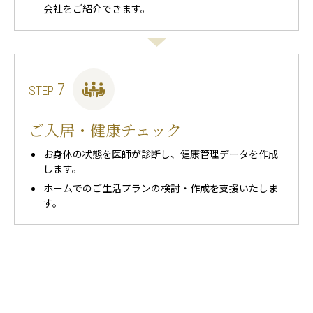
会社をご紹介できます。
7
STEP
ご入居・健康チェック
お身体の状態を医師が診断し、健康管理データを作成
します。
ホームでのご生活プランの検討・作成を支援いたしま
す。