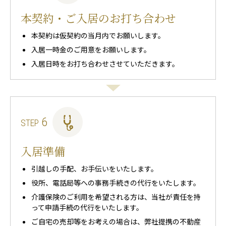
本契約・ご入居のお打ち合わせ
本契約は仮契約の当月内でお願いします。
入居一時金のご用意をお願いします。
入居日時をお打ち合わせさせていただきます。
6
STEP
入居準備
引越しの手配、お手伝いをいたします。
役所、電話局等への事務手続きの代行をいたします。
介護保険のご利用を希望される方は、当社が責任を持
って申請手続の代行をいたします。
ご自宅の売却等をお考えの場合は、弊社提携の不動産