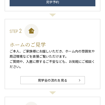
見学予約
2
STEP
ホームのご見学
ご本人、ご家族様にお越しいただき、ホーム内の雰囲気や
周辺環境などを直接ご覧いただけます。
ご質問や、入居に際するご不安なども、お気軽にご相談く
ださい。
見学会の流れを見る