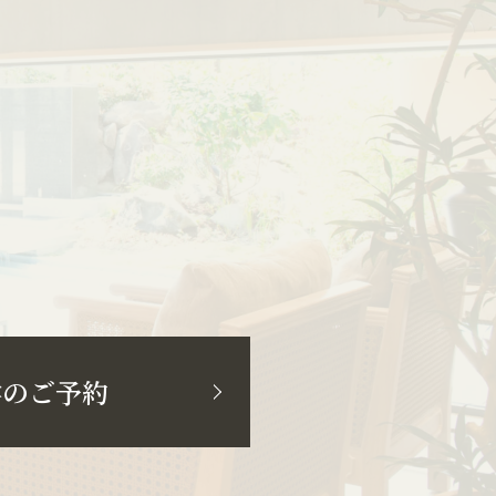
学のご予約