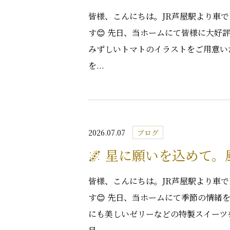
皆様、こんにちは。JR芦屋駅より車
す😊 先日、当ホームにて皆様に大好
みずしいトマトのイラストをご用意い
を...
2026.07.07
ブログ
🌌 星に願いを込めて
皆様、こんにちは。JR芦屋駅より車
す😊 先日、当ホームにて季節の情緒
にも美しいゼリーなどの特製スイーツ