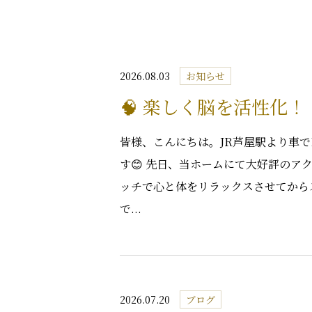
2026.08.03
お知らせ
🧠 楽しく脳を活性化
皆様、こんにちは。JR芦屋駅より車
す😊 先日、当ホームにて大好評のア
ッチで心と体をリラックスさせてから
で...
2026.07.20
ブログ