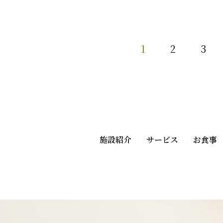
1
2
3
施設紹介
サービス
お食事