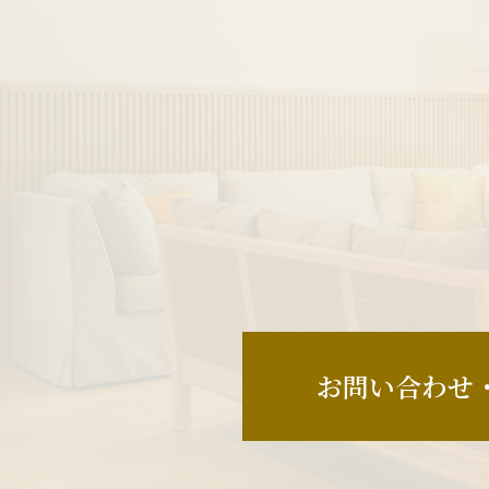
お問い合わせ