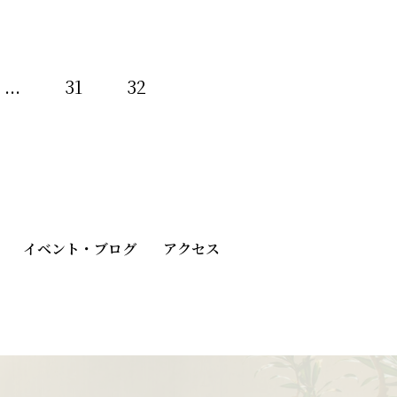
...
31
32
イベント・ブログ
アクセス