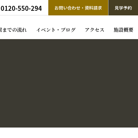
0120-550-294
お問い合わせ・資料請求
見学予約
居までの流れ
イベント・ブログ
アクセス
施設概要