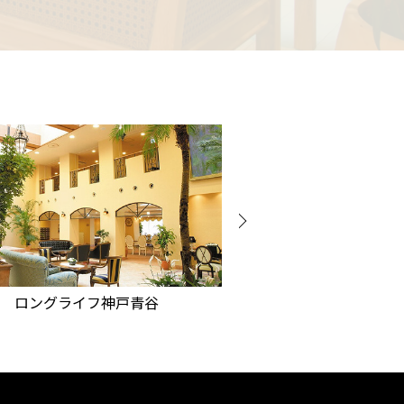
ロングライフ苦楽園芦屋別邸