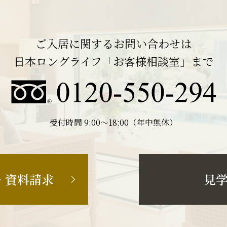
ご入居に関するお問い合わせは
日本ロングライフ「お客様相談室」まで
受付時間 9:00〜18:00（年中無休）
・資料請求
見