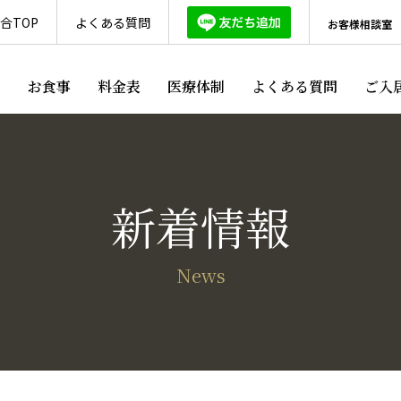
合TOP
よくある質問
お客様相談室
ス
お食事
料金表
医療体制
よくある質問
ご入
新着情報
News