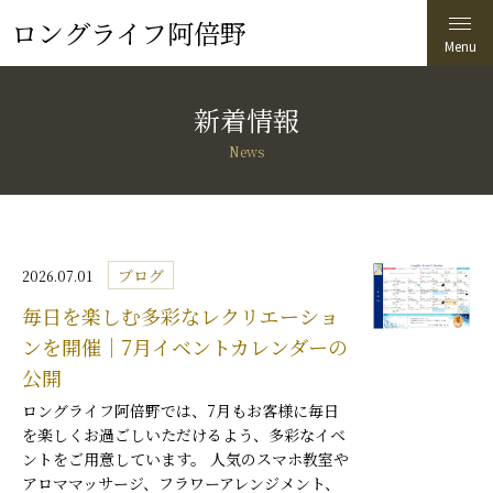
ロングライフ阿倍野
新着情報
News
ブログ
2026.07.01
毎日を楽しむ多彩なレクリエーショ
ンを開催｜7月イベントカレンダーの
公開
ロングライフ阿倍野では、7月もお客様に毎日
を楽しくお過ごしいただけるよう、多彩なイベ
ントをご用意しています。 人気のスマホ教室や
アロママッサージ、フラワーアレンジメント、