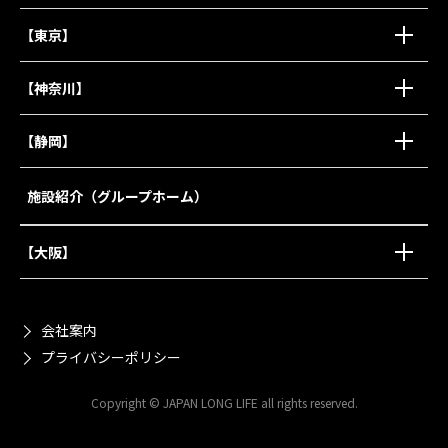
【東京】
【神奈川】
【静岡】
施設紹介（グループホーム）
【大阪】
会社案内
プライバシーポリシー
Copyright © JAPAN LONG LIFE all rights reserved.