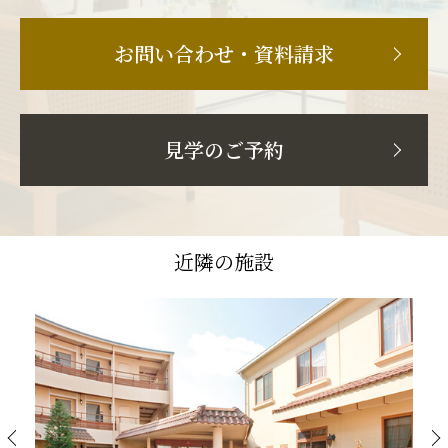
お問い合わせ・資料請求
見学のご予約
近隣の施設