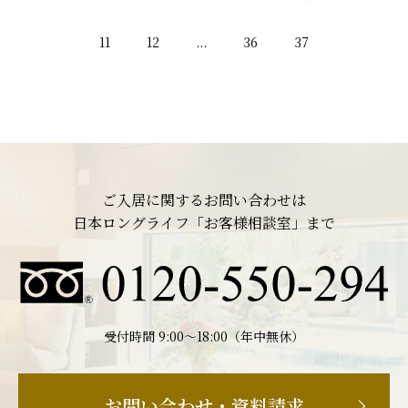
11
12
...
36
37
ご入居に関するお問い合わせは
日本ロングライフ「お客様相談室」まで
受付時間 9:00〜18:00（年中無休）
お問い合わせ・資料請求