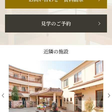
見学のご予約
近隣の施設