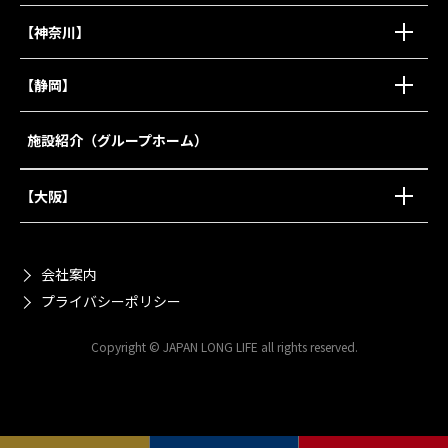
【神奈川】
【静岡】
施設紹介（グループホーム）
【大阪】
会社案内
プライバシーポリシー
Copyright © JAPAN LONG LIFE all rights reserved.