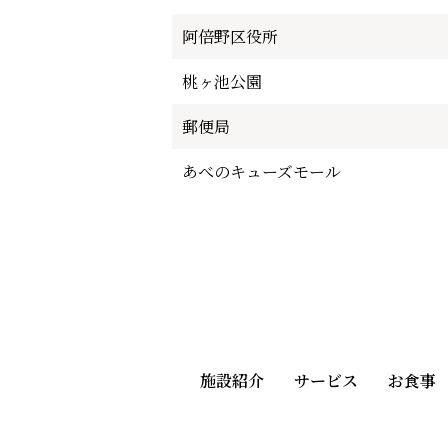
阿倍野区役所
桃ヶ池公園
郵便局
あべのキューズモール
施設紹介
サービス
お食事