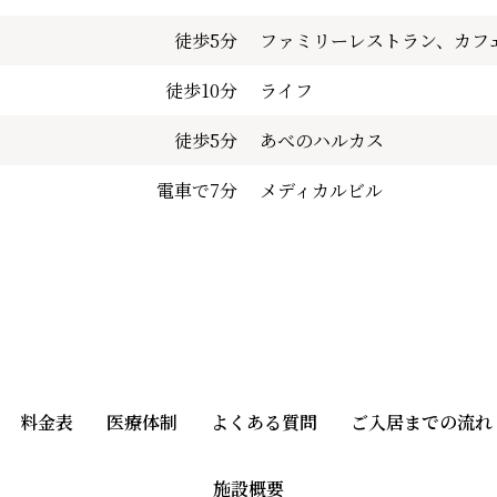
徒歩5分
ファミリーレストラン、カフ
徒歩10分
ライフ
徒歩5分
あべのハルカス
電車で7分
メディカルビル
料金表
医療体制
よくある質問
ご入居までの流れ
施設概要