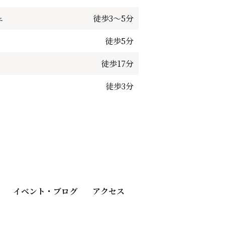
ェ
徒歩3～5分
徒歩5分
徒歩17分
徒歩3分
イベント・ブログ
アクセス