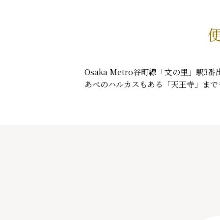
便
Osaka Metro谷町線「文の里」
あべのハルカスもある「天王寺」まで