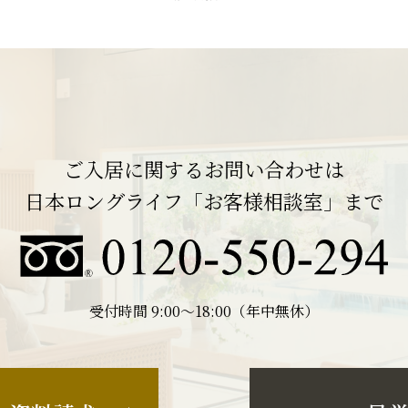
ご入居に関するお問い合わせは
日本ロングライフ「お客様相談室」まで
受付時間 9:00〜18:00（年中無休）