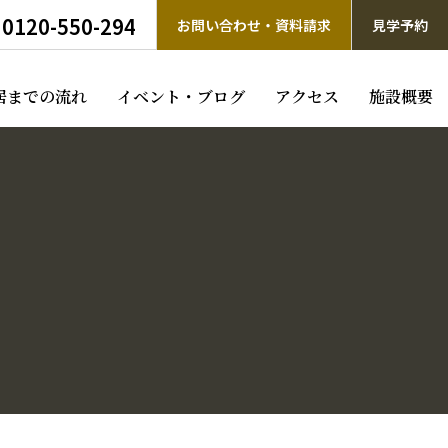
0120-550-294
お問い合わせ・資料請求
見学予約
居までの流れ
イベント・ブログ
アクセス
施設概要