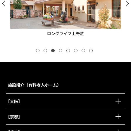
ロングライフ上野芝
施設紹介（有料老人ホーム）
【大阪】
【京都】