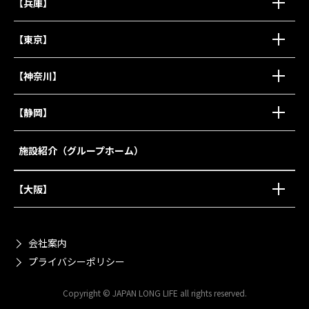
【兵庫】
【東京】
【神奈川】
【静岡】
施設紹介（グループホーム）
【大阪】
会社案内
プライバシーポリシー
Copyright © JAPAN LONG LIFE all rights reserved.