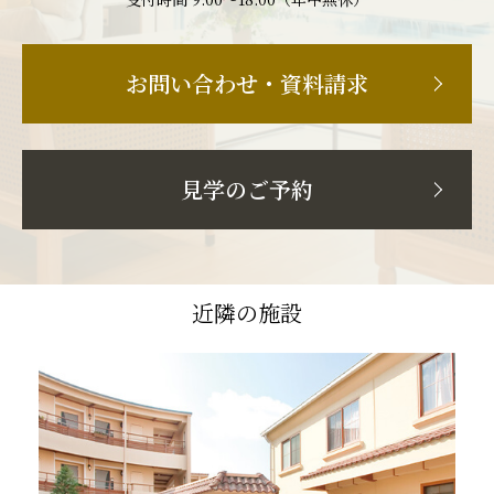
お問い合わせ・資料請求
見学のご予約
近隣の施設