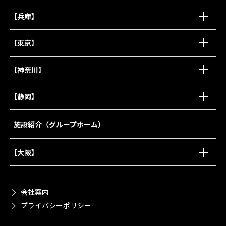
【兵庫】
【東京】
【神奈川】
【静岡】
施設紹介（グループホーム）
【大阪】
会社案内
プライバシーポリシー