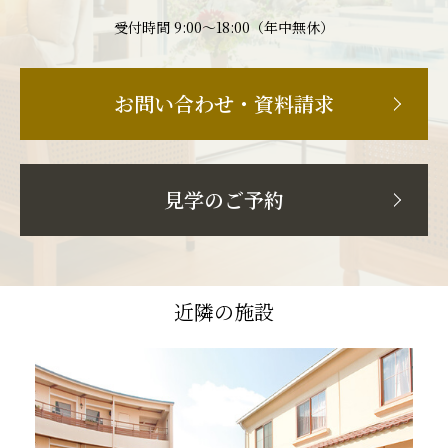
受付時間 9:00〜18:00（年中無休）
お問い合わせ・資料請求
見学のご予約
近隣の施設