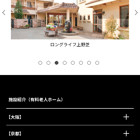
ロングライフ上野芝
施設紹介（有料老人ホーム）
【大阪】
【京都】