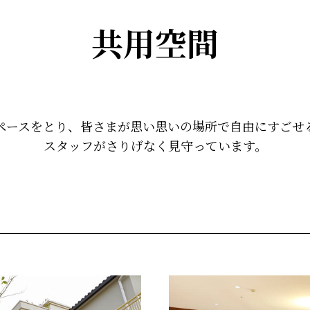
共用空間
ペースをとり、皆さまが思い思いの場所で自由にすごせ
スタッフがさりげなく見守っています。