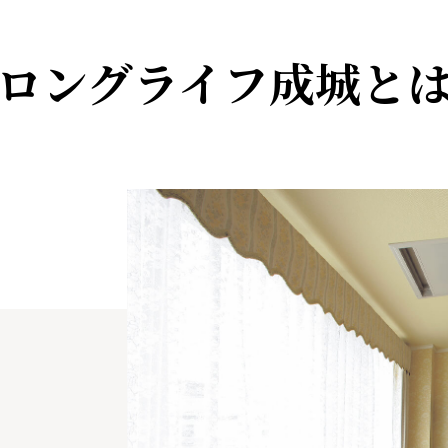
ロングライフ成城と