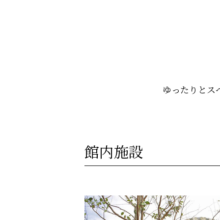
ゆったりとス
館内施設