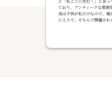
と「私ここに住む！」と言っ
ており、アンティークな雰囲
母は子供が私だけなので、娘
に入りで、そちらで開催され