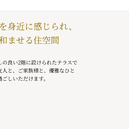
を身近に感じられ、
和ませる住空間
しの良い2階に設けられたテラスで
友人と、ご家族様と、優雅なひと
過ごしいただけます。