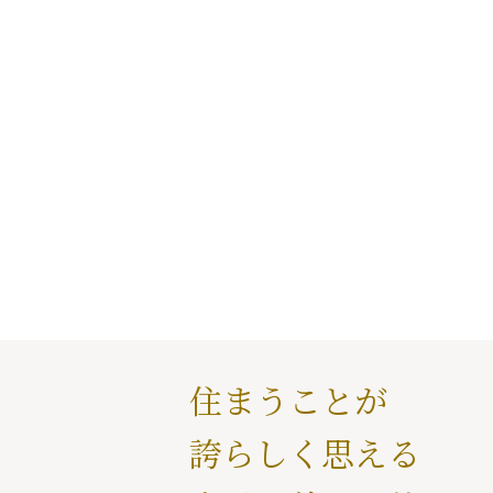
住まうことが
誇らしく思える