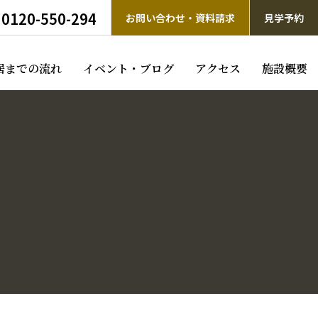
0120-550-294
お問い合わせ・資料請求
見学予約
居までの流れ
イベント・ブログ
アクセス
施設概要