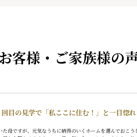
お客様・ご家族様の
１回目の見学で「私ここに住む！」と一目惚れ
いた母ですが、元気なうちに納得のいくホームを選んでおこう