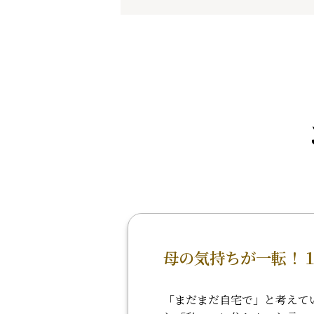
母の気持ちが一転！
「まだまだ自宅で」と考えて