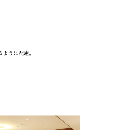
るように配慮。