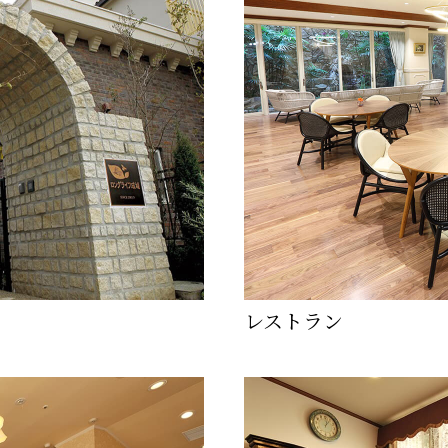
レストラン