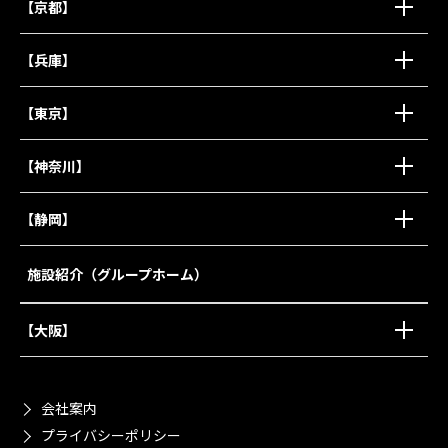
【京都】
【兵庫】
【東京】
【神奈川】
【静岡】
施設紹介（グループホーム）
【大阪】
会社案内
プライバシーポリシー