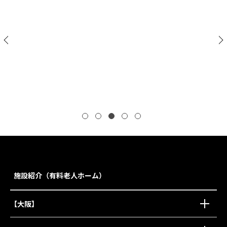
ロングライフ葛西
施設紹介（有料老人ホーム）
【大阪】