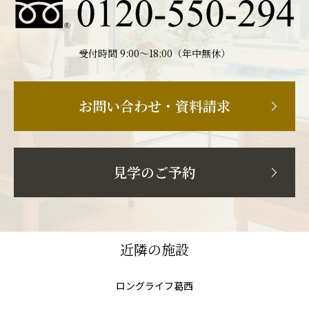
受付時間 9:00〜18:00（年中無休）
お問い合わせ・資料請求
見学のご予約
近隣の施設