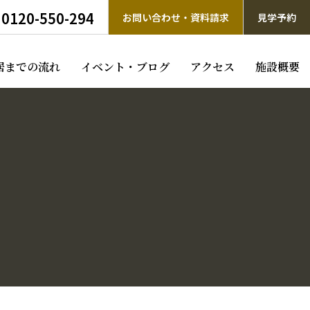
0120-550-294
お問い合わせ・資料請求
見学予約
居までの流れ
イベント・ブログ
アクセス
施設概要