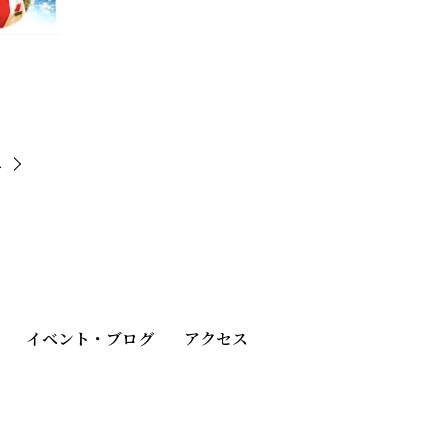
へ
イベント・ブログ
アクセス