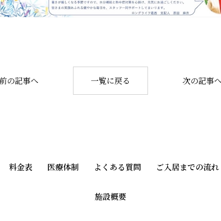
前の記事へ
一覧に戻る
次の記事
料金表
医療体制
よくある質問
ご入居までの流れ
施設概要