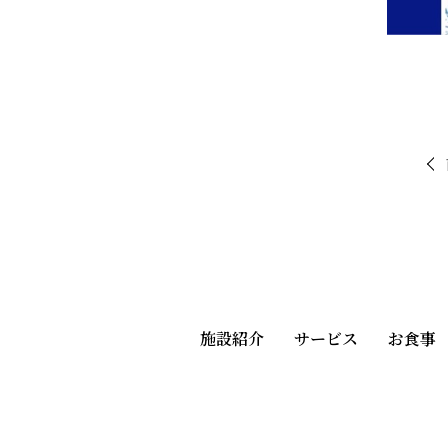
施設紹介
サービス
お食事