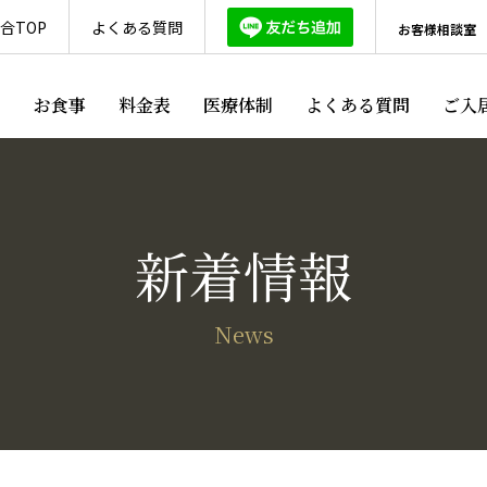
合TOP
よくある質問
お客様相談室
ス
お食事
料金表
医療体制
よくある質問
ご入
新着情報
News