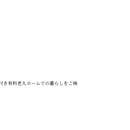
付き有料老人ホームでの暮らしをご検