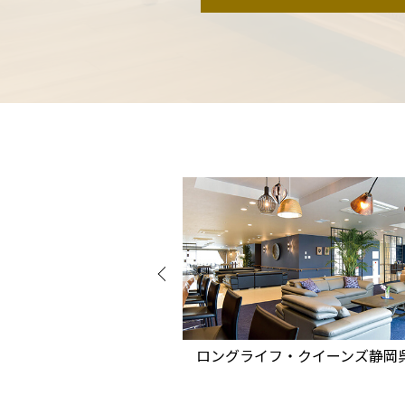
・クイーンズ静岡呉服町
ロングライフ・クイーンズ宮