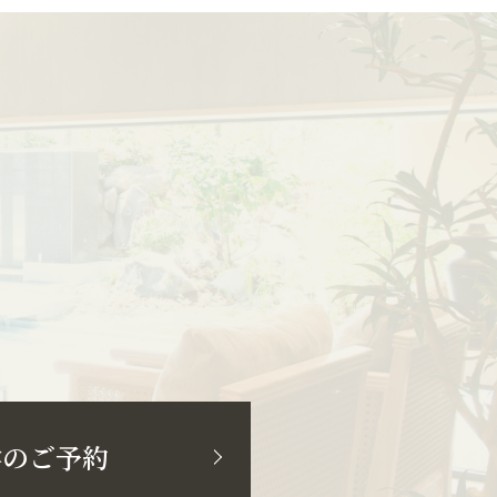
学のご予約