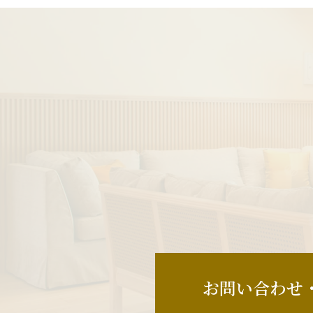
お問い合わせ