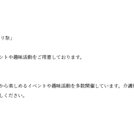
パリ祭」
ントや趣味活動をご用意しております。
から楽しめるイベントや趣味活動を多数開催しています。介護
しください。