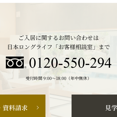
ご入居に関するお問い合わせは
日本ロングライフ「お客様相談室」まで
受付時間 9:00〜18:00（年中無休）
・資料請求
見