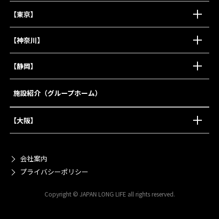
【東京】
【神奈川】
【静岡】
施設紹介（グループホーム）
【大阪】
会社案内
プライバシーポリシー
Copyright © JAPAN LONG LIFE all rights reserved.