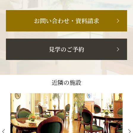
お問い合わせ・資料請求
見学のご予約
近隣の施設