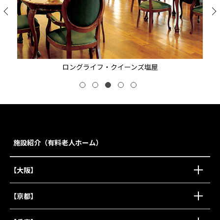
ロングライフ・クイーンズ塩屋
施設紹介（有料老人ホーム）
【大阪】
【京都】