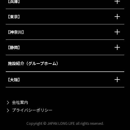
【兵庫】
【東京】
【神奈川】
【静岡】
施設紹介（グループホーム）
【大阪】
会社案内
プライバシーポリシー
Copyright © JAPAN LONG LIFE all rights reserved.