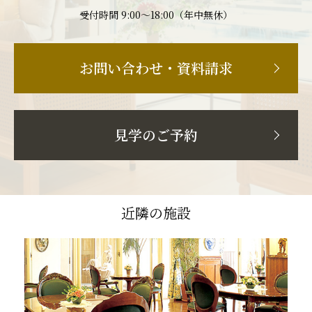
受付時間 9:00〜18:00（年中無休）
お問い合わせ・資料請求
見学のご予約
近隣の施設