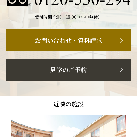
受付時間 9:00〜18:00（年中無休）
お問い合わせ・資料請求
見学のご予約
近隣の施設