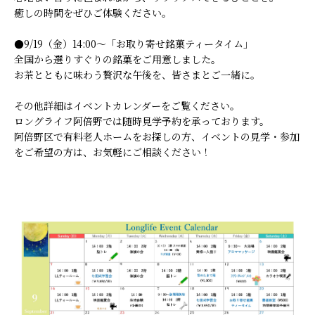
癒しの時間をぜひご体験ください。
●9/19（金）14:00～「お取り寄せ銘菓ティータイム」
全国から選りすぐりの銘菓をご用意しました。
お茶とともに味わう贅沢な午後を、皆さまとご一緒に。
その他詳細はイベントカレンダーをご覧ください。
ロングライフ阿倍野では随時見学予約を承っております。
阿倍野区で有料老人ホームをお探しの方、イベントの見学・参加
をご希望の方は、お気軽にご相談ください！