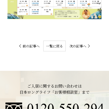
前の記事へ
一覧に戻る
次の記事へ
ご入居に関するお問い合わせは
日本ロングライフ「お客様相談室」まで