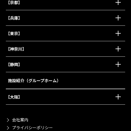
【京都】
【兵庫】
【東京】
【神奈川】
【静岡】
施設紹介（グループホーム）
【大阪】
会社案内
プライバシーポリシー