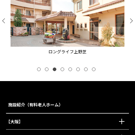
ロングライフ上野芝
施設紹介（有料老人ホーム）
【大阪】