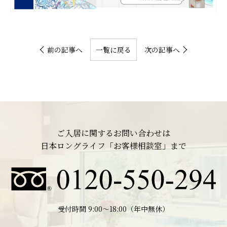
前の記事へ
一覧に戻る
次の記事へ
ご入居に関するお問い合わせは
日本ロングライフ「お客様相談室」まで
受付時間 9:00〜18:00（年中無休）