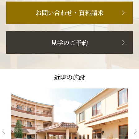
お問い合わせ・資料請求
見学のご予約
近隣の施設