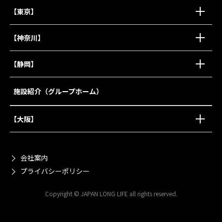
【東京】
【神奈川】
【静岡】
施設紹介（グループホーム）
【大阪】
会社案内
プライバシーポリシー
Copyright © JAPAN LONG LIFE all rights reserved.