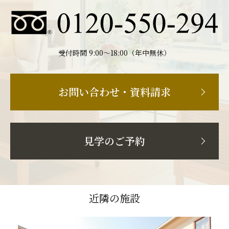
受付時間 9:00〜18:00（年中無休）
お問い合わせ・資料請求
見学のご予約
近隣の施設