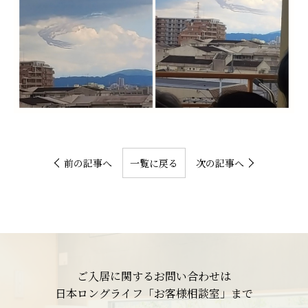
前の記事へ
一覧に戻る
次の記事へ
ご入居に関するお問い合わせは
日本ロングライフ「お客様相談室」まで