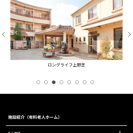
ロングライフ上野芝
施設紹介（有料老人ホーム）