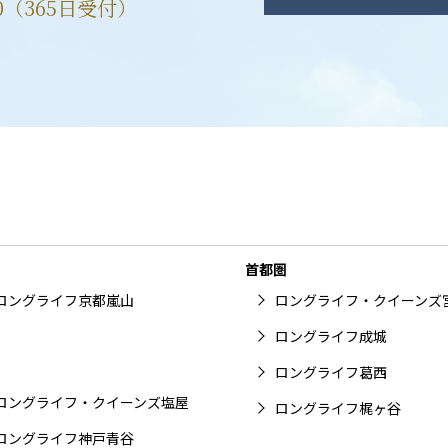
00（365日受付）
首都圏
ロングライフ京都嵐山
ロングライフ・クイーンズ
ロングライフ成城
ロングライフ葛西
ロングライフ・クイーンズ塩屋
ロングライフ梶ヶ谷
ロングライフ神戸青谷