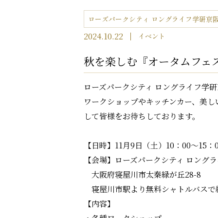
ローズパークシティ ロングライフ学研京
2024.10.22
イベント
秋を楽しむ『オータムフェス
ローズパークシティ ロングライフ学
ワークショップやキッチンカー、美し
して皆様をお待ちしております。
【日時】11月9日（土）10：00～15：0
【会場】ローズパークシティ ロング
大阪府寝屋川市太秦緑が丘28-8
寝屋川市駅より無料シャトルバスで約
【内容】