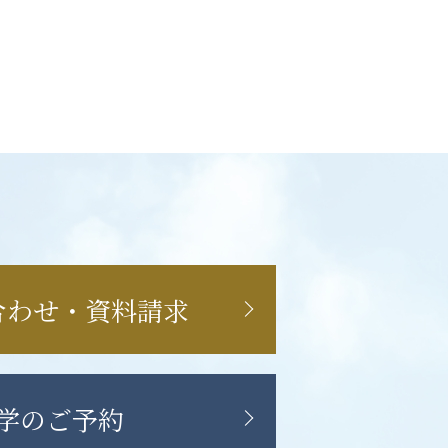
合わせ・資料請求
学のご予約