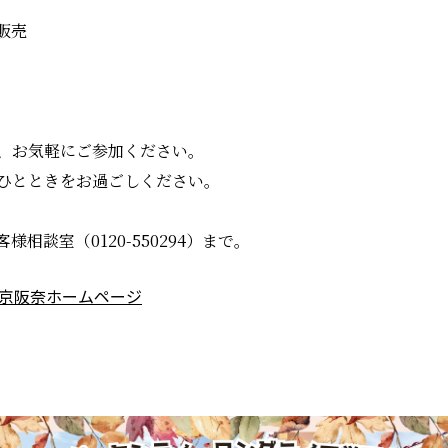
販売
、お気軽にご参加ください。
ひとときをお過ごしください。
相談室（0120-550294）まで。
研京阪奈ホームページ