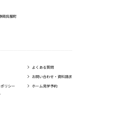
静岡呉服町
よくある質問
お問い合わせ・資料請求
ーポリシー
ホーム見学予約
プ