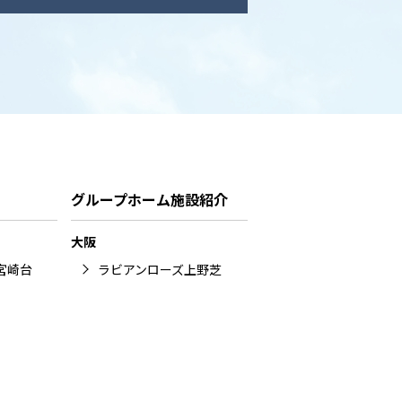
グループホーム施設紹介
大阪
宮崎台
ラビアンローズ上野芝