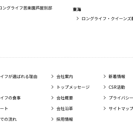
ロングライフ苦楽園芦屋別邸
東海
ロングライフ・クイーンズ
イフが選ばれる理由
会社案内
新着情報
トップメッセージ
CSR活動
イフの食事
会社概要
プライバシ
ート
会社沿革
サイトマッ
での流れ
採用情報