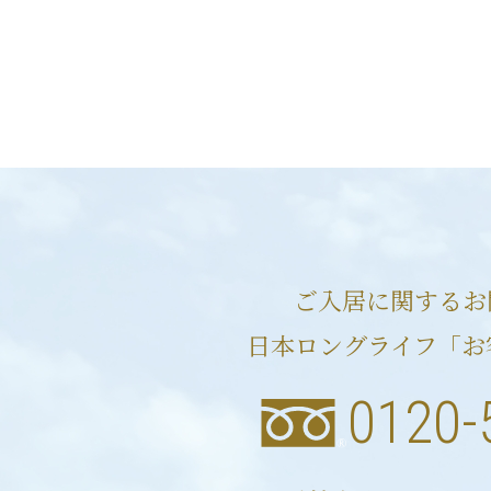
ご入居に関するお
日本ロングライフ「お
0120-