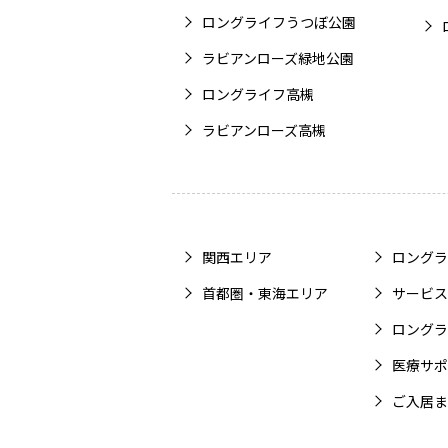
ロングライフうつぼ公園
ラビアンローズ緑地公園
ロングライフ高槻
ラビアンローズ高槻
関西エリア
ロングラ
首都圏・東海エリア
サービス
ロングラ
医療サポ
ご入居ま