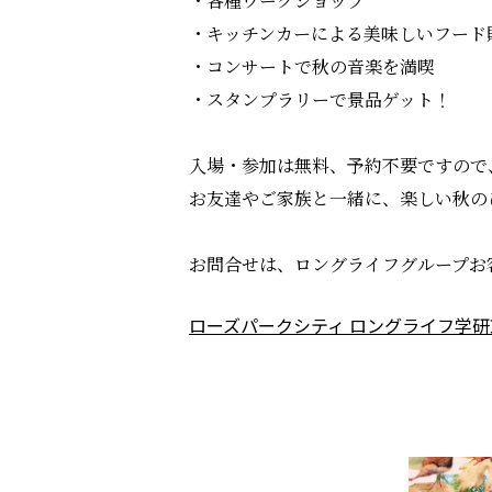
・各種ワークショップ
・キッチンカーによる美味しいフード
・コンサートで秋の音楽を満喫
・スタンプラリーで景品ゲット！
入場・参加は無料、予約不要ですので
お友達やご家族と一緒に、楽しい秋の
お問合せは、ロングライフグループお客様
ローズパークシティ ロングライフ学