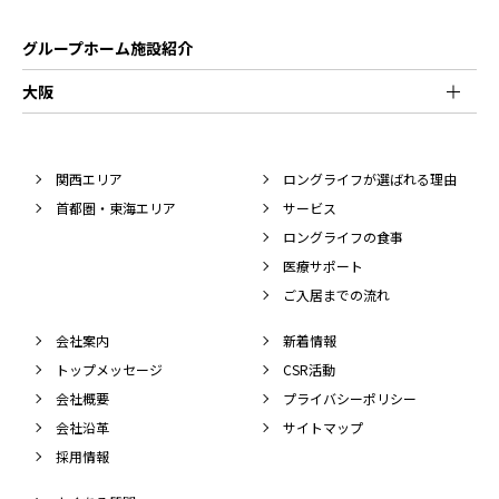
グループホーム施設紹介
大阪
関西エリア
ロングライフが選ばれる理由
首都圏・東海エリア
サービス
ロングライフの食事
医療サポート
ご入居までの流れ
会社案内
新着情報
トップメッセージ
CSR活動
会社概要
プライバシーポリシー
会社沿革
サイトマップ
採用情報