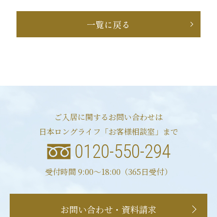
一覧に戻る
ご入居に関するお問い合わせは
日本ロングライフ「お客様相談室」まで
0120-550-294
受付時間 9:00〜18:00（365日受付）
お問い合わせ・資料請求