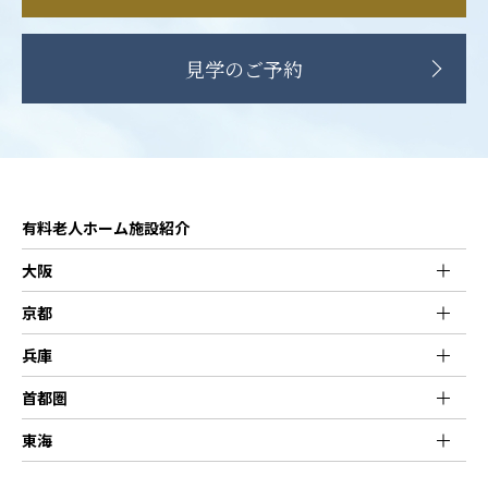
見学のご予約
有料老人ホーム施設紹介
大阪
京都
兵庫
首都圏
東海