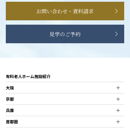
お問い合わせ・資料請求
見学のご予約
有料老人ホーム施設紹介
大阪
京都
兵庫
首都圏