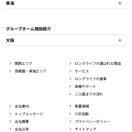
東海
グループホーム施設紹介
大阪
関西エリア
ロングライフが選ばれる理由
首都圏・東海エリア
サービス
ロングライフの食事
医療サポート
ご入居までの流れ
会社案内
新着情報
トップメッセージ
CSR活動
会社概要
プライバシーポリシー
会社沿革
サイトマップ