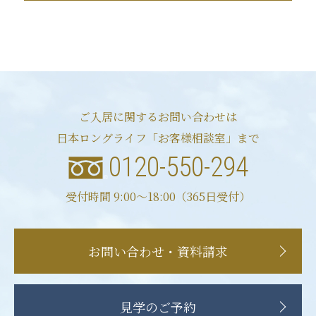
ご入居に関するお問い合わせは
日本ロングライフ「お客様相談室」まで
0120-550-294
受付時間 9:00〜18:00（365日受付）
お問い合わせ・資料請求
見学のご予約