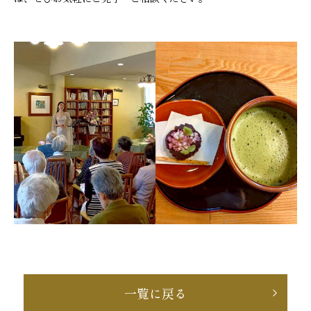
一覧に戻る