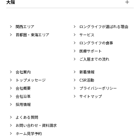
大阪
関西エリア
ロングライフが選ばれる理由
首都圏・東海エリア
サービス
ロングライフの食事
医療サポート
ご入居までの流れ
会社案内
新着情報
トップメッセージ
CSR活動
会社概要
プライバシーポリシー
会社沿革
サイトマップ
採用情報
よくある質問
お問い合わせ・資料請求
ホーム見学予約