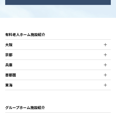
有料老人ホーム施設紹介
大阪
京都
兵庫
首都圏
東海
グループホーム施設紹介