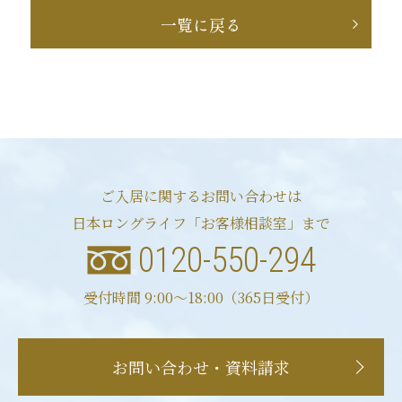
一覧に戻る
ご入居に関するお問い合わせは
日本ロングライフ「お客様相談室」まで
0120-550-294
受付時間 9:00〜18:00（365日受付）
お問い合わせ・資料請求