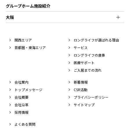
グループホーム施設紹介
大阪
関西エリア
ロングライフが選ばれる理由
首都圏・東海エリア
サービス
ロングライフの食事
医療サポート
ご入居までの流れ
会社案内
新着情報
トップメッセージ
CSR活動
会社概要
プライバシーポリシー
会社沿革
サイトマップ
採用情報
よくある質問