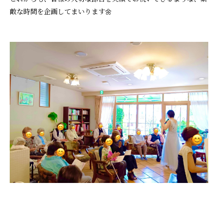
敵な時間を企画してまいります🌼