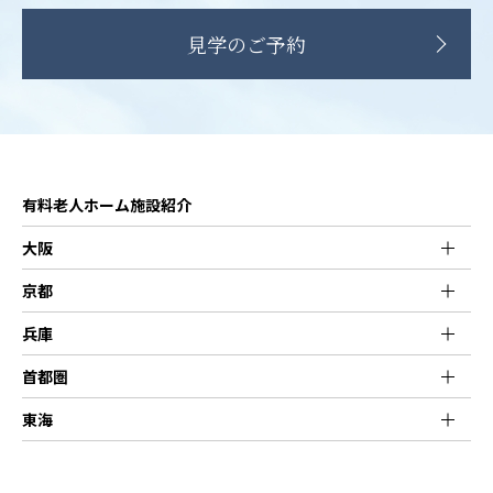
見学のご予約
有料老人ホーム施設紹介
大阪
京都
兵庫
首都圏
東海