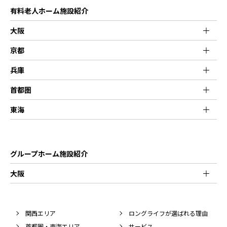
有料老人ホーム施設紹介
大阪
京都
兵庫
首都圏
東海
グループホーム施設紹介
大阪
関西エリア
ロングライフが選ばれる理由
首都圏・東海エリア
サービス