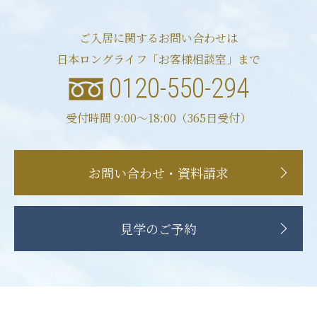
ご入居に関するお問い合わせは
日本ロングライフ「お客様相談室」まで
0120-550-294
受付時間 9:00〜18:00（365日受付）
お問い合わせ・資料請求
見学のご予約