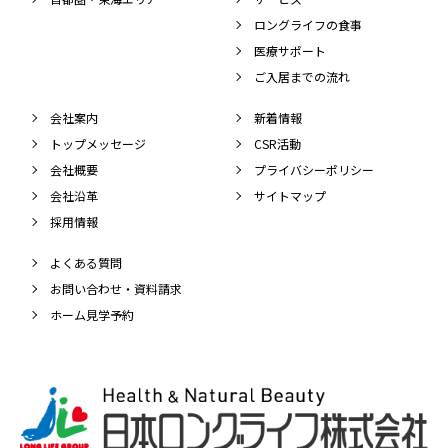
ロングライフの食事
医療サポート
ご入居までの流れ
会社案内
新着情報
トップメッセージ
CSR活動
会社概要
プライバシーポリシー
会社沿革
サイトマップ
採用情報
よくある質問
お問い合わせ・資料請求
ホーム見学予約