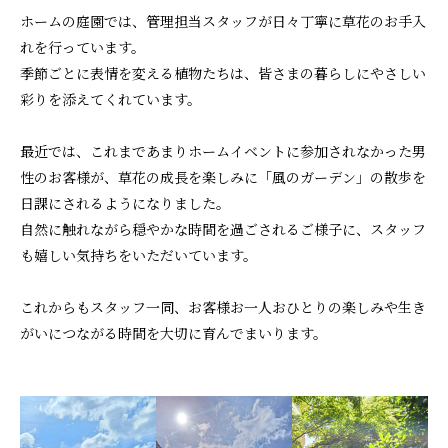
ホームの庭園では、管理担当スタッフが日々丁寧に草花のお手入
れを行っています。
季節ごとに表情を変える植物たちは、皆さまの暮らしにやさしい
彩りを添えてくれています。
最近では、これまであまりホームイベントに参加されなかった男
性のお客様が、草花の成長を楽しみに「風のガーデン」の散歩を
日課にされるようになりました。
自然に触れながら穏やかな時間を過ごされるご様子に、スタッフ
も嬉しい気持ちをいただいています。
これからもスタッフ一同、お客様お一人おひとりの楽しみや生き
がいにつながる時間を大切に育んでまいります。