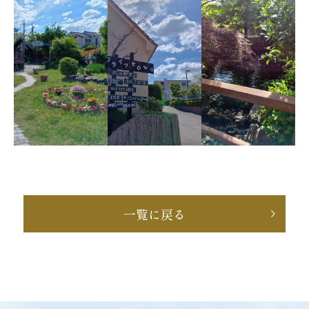
一覧に戻る