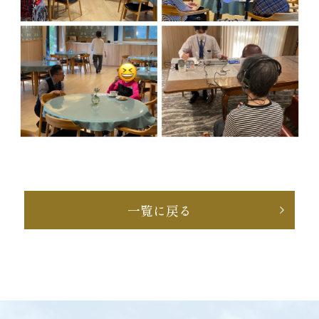
一覧に戻る