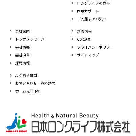
ロングライフの食事
医療サポート
ご入居までの流れ
会社案内
新着情報
トップメッセージ
CSR活動
会社概要
プライバシーポリシー
会社沿革
サイトマップ
採用情報
よくある質問
お問い合わせ・資料請求
ホーム見学予約