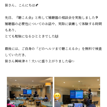
皆さん、こんにちは🍂
先日、『聴こえ会』と称して補聴器の相談会を実施しました🦻
補聴器の必要性についてのお話や、実際に装着して体験する時間
もあり、
とても勉強になるひとときでした🙌
最後には、ご自身の「どのヘルツまで聴こえるか」を無料で検査
していただき、
皆さん興味津々！大いに盛り上がりました😃✨