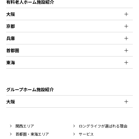
有料老人ホーム施設紹介
大阪
京都
兵庫
首都圏
東海
グループホーム施設紹介
大阪
関西エリア
ロングライフが選ばれる理由
首都圏・東海エリア
サービス