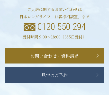
ご入居に関するお問い合わせは
日本ロングライフ「お客様相談室」まで
0120-550-294
受付時間 9:00〜18:00（365日受付）
お問い合わせ・資料請求
見学のご予約