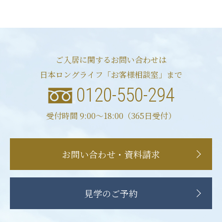
ご入居に関するお問い合わせは
日本ロングライフ「お客様相談室」まで
0120-550-294
受付時間 9:00〜18:00（365日受付）
お問い合わせ・資料請求
見学のご予約