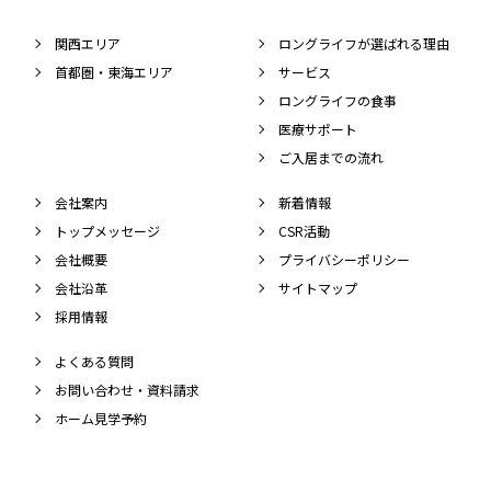
関西エリア
ロングライフが選ばれる理由
首都圏・東海エリア
サービス
ロングライフの食事
医療サポート
ご入居までの流れ
会社案内
新着情報
トップメッセージ
CSR活動
会社概要
プライバシーポリシー
会社沿革
サイトマップ
採用情報
よくある質問
お問い合わせ・資料請求
ホーム見学予約