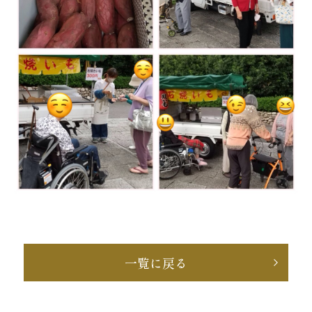
一覧に戻る