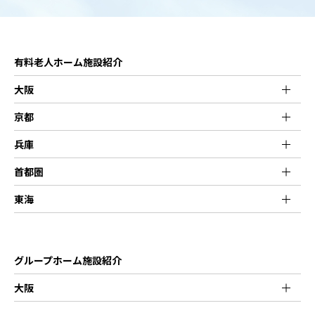
有料老人ホーム施設紹介
大阪
京都
兵庫
首都圏
東海
グループホーム施設紹介
大阪