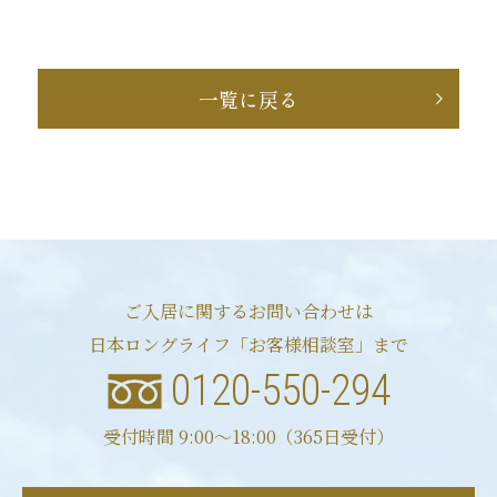
一覧に戻る
ご入居に関するお問い合わせは
日本ロングライフ「お客様相談室」まで
0120-550-294
受付時間 9:00〜18:00（365日受付）