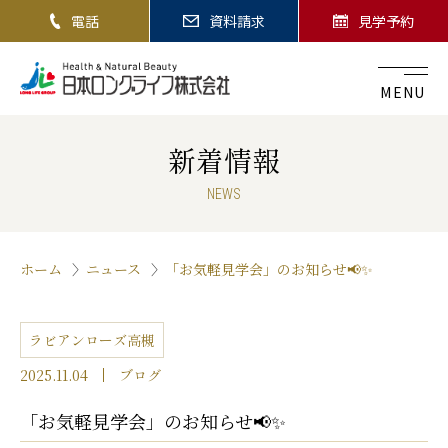
電話
資料請求
見学予約
MENU
新着情報
NEWS
ホーム
ニュース
「お気軽見学会」のお知らせ📢✨
ラビアンローズ高槻
2025.11.04
ブログ
「お気軽見学会」のお知らせ📢✨