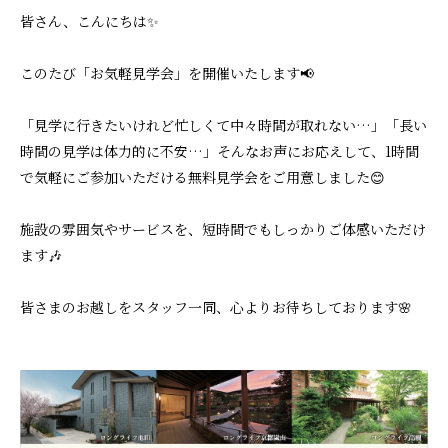
皆さん、こんにちは✨
このたび「お気軽見学会」を開催いたします📢
「見学に行きたいけれど忙しくて中々時間が取れない…」「長い
時間の見学は体力的に不安…」そんなお声にお応えして、1時間
で気軽にご参加いただける無料見学会をご用意しました😊
施設の雰囲気やサービスを、短時間でもしっかりご体感いただけ
ます🎶
皆さまのお越しをスタッフ一同、心よりお待ちしております🌸