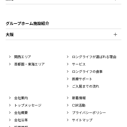
グループホーム施設紹介
大阪
関西エリア
ロングライフが選ばれる理由
首都圏・東海エリア
サービス
ロングライフの食事
医療サポート
ご入居までの流れ
会社案内
新着情報
トップメッセージ
CSR活動
会社概要
プライバシーポリシー
会社沿革
サイトマップ