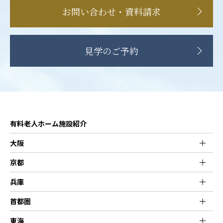
お問い合わせ・資料請求
見学のご予約
有料老人ホーム施設紹介
大阪
京都
兵庫
首都圏
東海